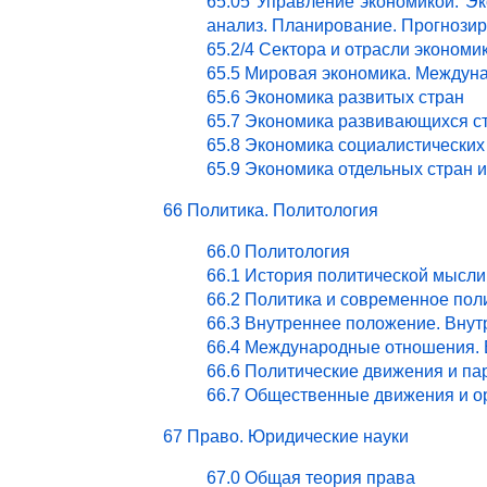
65.05 Управление экономикой. Эк
анализ. Планирование. Прогнози
65.2/4 Сектора и отрасли эконом
65.5 Мировая экономика. Междун
65.6 Экономика развитых стран
65.7 Экономика развивающихся с
65.8 Экономика социалистических
65.9 Экономика отдельных стран 
66 Политика. Политология
66.0 Политология
66.1 История политической мысли
66.2 Политика и современное пол
66.3 Внутреннее положение. Внут
66.4 Международные отношения. 
66.6 Политические движения и па
66.7 Общественные движения и о
67 Право. Юридические науки
67.0 Общая теория права