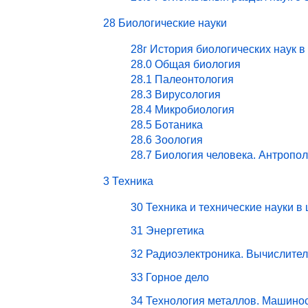
28 Биологические науки
28г История биологических наук в
28.0 Общая биология
28.1 Палеонтология
28.3 Вирусология
28.4 Микробиология
28.5 Ботаника
28.6 Зоология
28.7 Биология человека. Антропо
3 Техника
30 Техника и технические науки в
31 Энергетика
32 Радиоэлектроника. Вычислите
33 Горное дело
34 Технология металлов. Машино