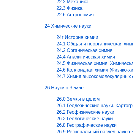
22.2 Механика
22.3 Физика
22.6 Астрономия
24 Химические науки
24г История химии
24.1 Общая и неорганическая хим
24.2 Органическая химия
24.4 Аналитическая химия
24.5 Физическая химия. Химическ
24.6 Коллоидная химия (Физико-х
24.7 Химия высокомолекулярных 
26 Науки о Земле
26.0 Земля в целом
26.1 Геодезические науки. Картог
26.2 Геофизические науки
26.3 Геологические науки
26.8 Географические науки
26.9 Региональный раздел наук о