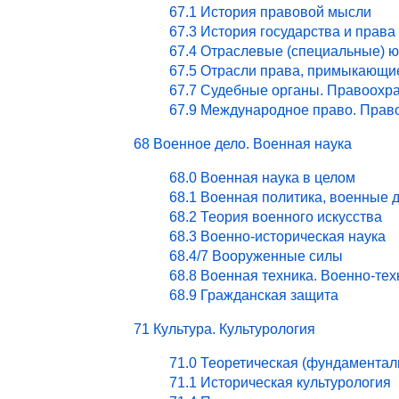
67.1 История правовой мысли
67.3 История государства и права
67.4 Отраслевые (специальные) ю
67.5 Отрасли права, примыкающи
67.7 Судебные органы. Правоохра
67.9 Международное право. Право
68 Военное дело. Военная наука
68.0 Военная наука в целом
68.1 Военная политика, военные 
68.2 Теория военного искусства
68.3 Военно-историческая наука
68.4/7 Вооруженные силы
68.8 Военная техника. Военно-те
68.9 Гражданская защита
71 Культура. Культурология
71.0 Теоретическая (фундаментал
71.1 Историческая культурология