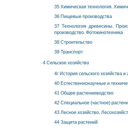
35 Химическая технология. Химич
36 Пищевые производства
37 Технология древесины. Прои
производство. Фотокинотехника
38 Строительство
39 Транспорт
4 Сельское хозяйство
4г История сельского хозяйства и
40 Естественнонаучные и техниче
41 Общее растениеводство
42 Специальное (частное) растен
43 Лесное хозяйство. Лесохозяйс
44 Защита растений