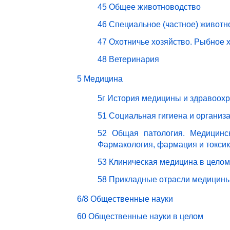
45 Общее животноводство
46 Специальное (частное) животн
47 Охотничье хозяйство. Рыбное 
48 Ветеринария
5 Медицина
5г История медицины и здравоох
51 Социальная гигиена и организ
52 Общая патология. Медицинск
Фармакология, фармация и токси
53 Клиническая медицина в целом
58 Прикладные отрасли медицин
6/8 Общественные науки
60 Общественные науки в целом