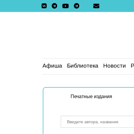
Афиша
Библиотека
Новости
Печатные издания