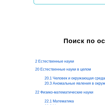
Поиск по о
2 Естественные науки
20 Естественные науки в целом
20.1 Человек и окружающая среда
20.3 Аномальные явления в окру
22 Физико-математические науки
22.1 Математика