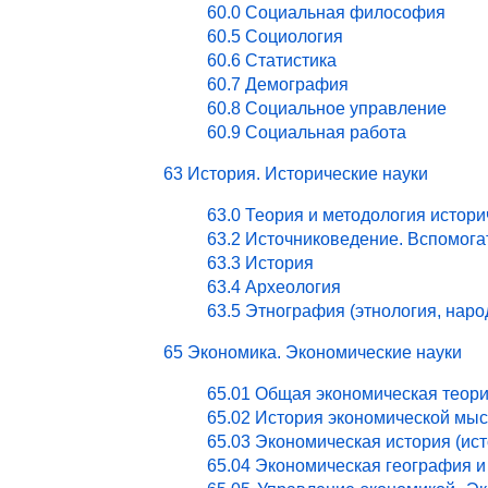
60.0 Социальная философия
60.5 Социология
60.6 Статистика
60.7 Демография
60.8 Социальное управление
60.9 Социальная работа
63 История. Исторические науки
63.0 Теория и методология истори
63.2 Источниковедение. Вспомог
63.3 История
63.4 Археология
63.5 Этнография (этнология, нар
65 Экономика. Экономические науки
65.01 Общая экономическая теор
65.02 История экономической мы
65.03 Экономическая история (ист
65.04 Экономическая география и