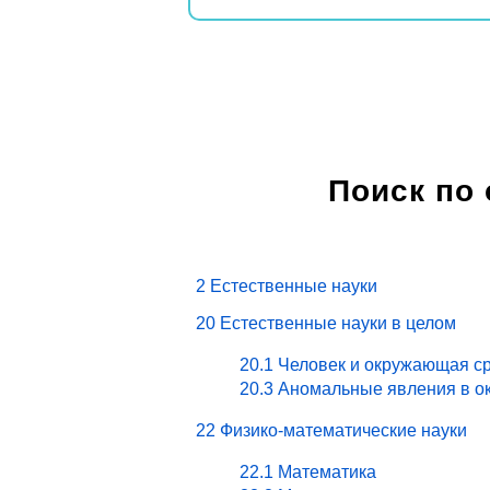
Поиск по
2 Естественные науки
20 Естественные науки в целом
20.1 Человек и окружающая ср
20.3 Аномальные явления в о
22 Физико-математические науки
22.1 Математика