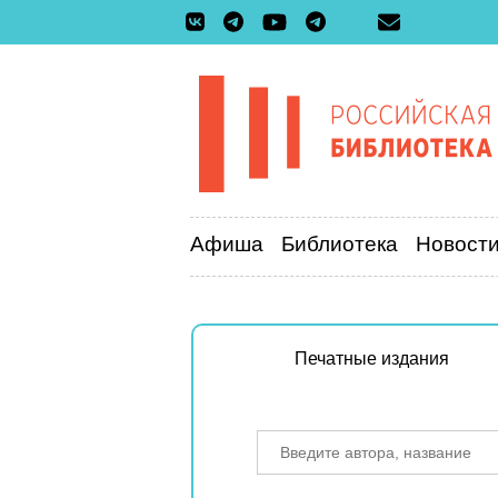
Афиша
Библиотека
Новост
Печатные издания