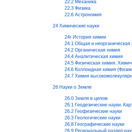
22.2 Механика
22.3 Физика
22.6 Астрономия
24 Химические науки
24г История химии
24.1 Общая и неорганическая
24.2 Органическая химия
24.4 Аналитическая химия
24.5 Физическая химия. Хими
24.6 Коллоидная химия (Физи
24.7 Химия высокомолекулярн
26 Науки о Земле
26.0 Земля в целом
26.1 Геодезические науки. Ка
26.2 Геофизические науки
26.3 Геологические науки
26.8 Географические науки
26.9 Региональный раздел нау