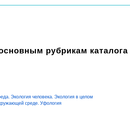
 основным рубрикам каталога
еда. Экология человека. Экология в целом
кружающей среде. Уфология