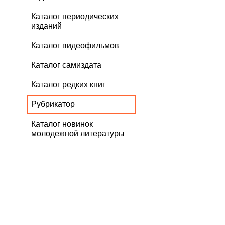
Каталог периодических
изданий
Каталог видеофильмов
Каталог самиздата
Каталог редких книг
Рубрикатор
Каталог новинок
молодежной литературы