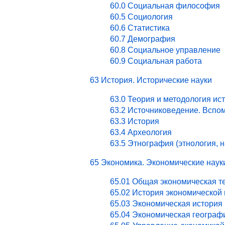
60.0 Социальная философия
60.5 Социология
60.6 Статистика
60.7 Демография
60.8 Социальное управление
60.9 Социальная работа
63 История. Исторические науки
63.0 Теория и методология ис
63.2 Источниковедение. Вспо
63.3 История
63.4 Археология
63.5 Этнография (этнология, 
65 Экономика. Экономические наук
65.01 Общая экономическая т
65.02 История экономической
65.03 Экономическая история 
65.04 Экономическая географ