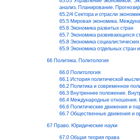
65.05 Управление экономикой. Эк
анализ. Планирование. Прогнози
65.2/4 Сектора и отрасли эконом
65.5 Мировая экономика. Междун
65.6 Экономика развитых стран
65.7 Экономика развивающихся с
65.8 Экономика социалистических
65.9 Экономика отдельных стран 
66 Политика. Политология
66.0 Политология
66.1 История политической мысли
66.2 Политика и современное пол
66.3 Внутреннее положение. Внут
66.4 Международные отношения. 
66.6 Политические движения и па
66.7 Общественные движения и о
67 Право. Юридические науки
67.0 Общая теория права