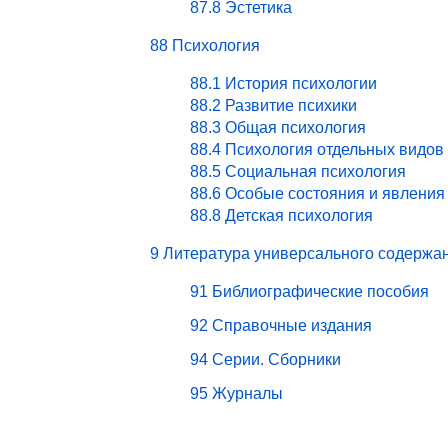
87.8 Эстетика
88 Психология
88.1 История психологии
88.2 Развитие психики
88.3 Общая психология
88.4 Психология отдельных видов
88.5 Социальная психология
88.6 Особые состояния и явления
88.8 Детская психология
9 Литература универсального содержа
91 Библиографические пособия
92 Справочные издания
94 Серии. Сборники
95 Журналы