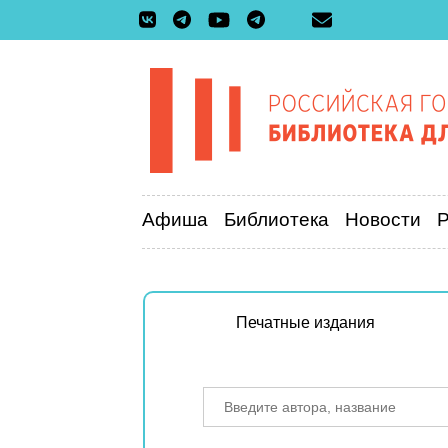
Афиша
Библиотека
Новости
Печатные издания