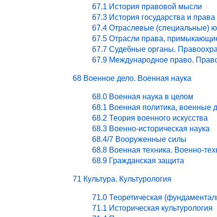
67.1 История правовой мысли
67.3 История государства и права
67.4 Отраслевые (специальные) ю
67.5 Отрасли права, примыкающи
67.7 Судебные органы. Правоохра
67.9 Международное право. Право
68 Военное дело. Военная наука
68.0 Военная наука в целом
68.1 Военная политика, военные 
68.2 Теория военного искусства
68.3 Военно-историческая наука
68.4/7 Вооруженные силы
68.8 Военная техника. Военно-те
68.9 Гражданская защита
71 Культура. Культурология
71.0 Теоретическая (фундаментал
71.1 Историческая культурология