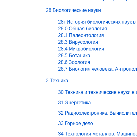
28 Биологические науки
28г История биологических наук в
28.0 Общая биология
28.1 Палеонтология
28.3 Вирусология
28.4 Микробиология
28.5 Ботаника
28.6 Зоология
28.7 Биология человека. Антропо
3 Техника
30 Техника и технические науки в
31 Энергетика
32 Радиоэлектроника. Вычислите
33 Горное дело
34 Технология металлов. Машино