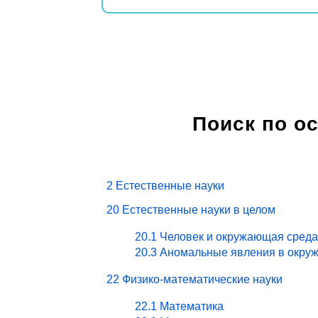
Поиск по о
2 Естественные науки
20 Естественные науки в целом
20.1 Человек и окружающая среда
20.3 Аномальные явления в окру
22 Физико-математические науки
22.1 Математика