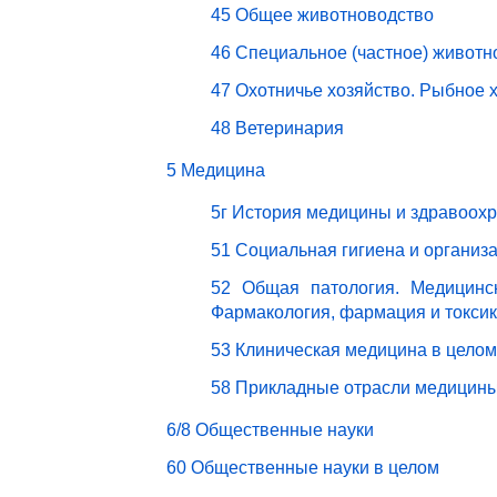
45 Общее животноводство
46 Специальное (частное) животн
47 Охотничье хозяйство. Рыбное 
48 Ветеринария
5 Медицина
5г История медицины и здравоох
51 Социальная гигиена и организ
52 Общая патология. Медицинск
Фармакология, фармация и токси
53 Клиническая медицина в целом
58 Прикладные отрасли медицин
6/8 Общественные науки
60 Общественные науки в целом