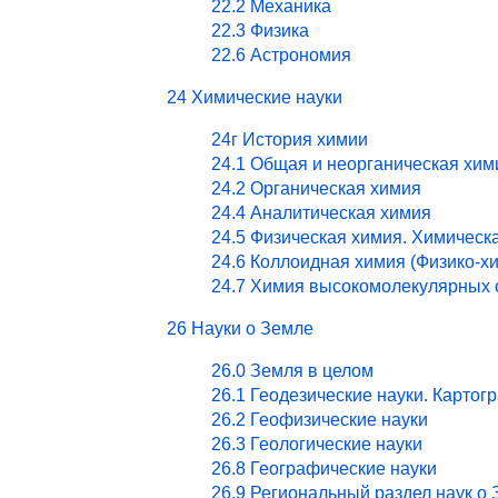
22.2 Механика
22.3 Физика
22.6 Астрономия
24 Химические науки
24г История химии
24.1 Общая и неорганическая хим
24.2 Органическая химия
24.4 Аналитическая химия
24.5 Физическая химия. Химическ
24.6 Коллоидная химия (Физико-х
24.7 Химия высокомолекулярных 
26 Науки о Земле
26.0 Земля в целом
26.1 Геодезические науки. Картог
26.2 Геофизические науки
26.3 Геологические науки
26.8 Географические науки
26.9 Региональный раздел наук о