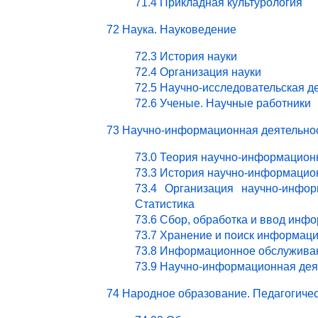
71.4 Прикладная культурология
72 Наука. Науковедение
72.3 История науки
72.4 Организация науки
72.5 Научно-исследовательская д
72.6 Ученые. Научные работники
73 Научно-информационная деятельно
73.0 Теория научно-информацион
73.3 История научно-информацио
73.4 Организация научно-инфор
Статистика
73.6 Сбор, обработка и ввод инф
73.7 Хранение и поиск информац
73.8 Информационное обслужива
73.9 Научно-информационная деят
74 Народное образование. Педагогичес