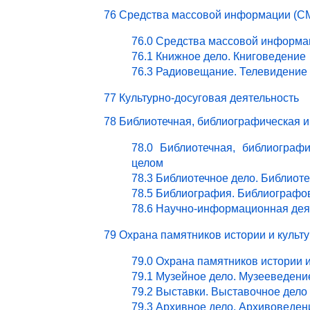
76 Средства массовой информации (СМ
76.0 Средства массовой информа
76.1 Книжное дело. Книговедение
76.3 Радиовещание. Телевидение
77 Культурно-досуговая деятельность
78 Библиотечная, библиографическая 
78.0 Библиотечная, библиограф
целом
78.3 Библиотечное дело. Библиот
78.5 Библиография. Библиографо
78.6 Научно-информационная дея
79 Охрана памятников истории и культ
79.0 Охрана памятников истории 
79.1 Музейное дело. Музееведени
79.2 Выставки. Выставочное дело
79.3 Архивное дело. Архивоведен