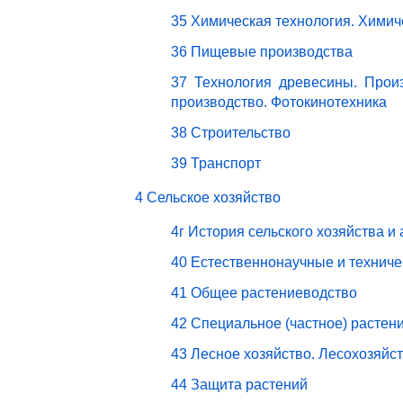
35 Химическая технология. Химич
36 Пищевые производства
37 Технология древесины. Прои
производство. Фотокинотехника
38 Строительство
39 Транспорт
4 Сельское хозяйство
4г История сельского хозяйства и
40 Естественнонаучные и техниче
41 Общее растениеводство
42 Специальное (частное) растен
43 Лесное хозяйство. Лесохозяйс
44 Защита растений