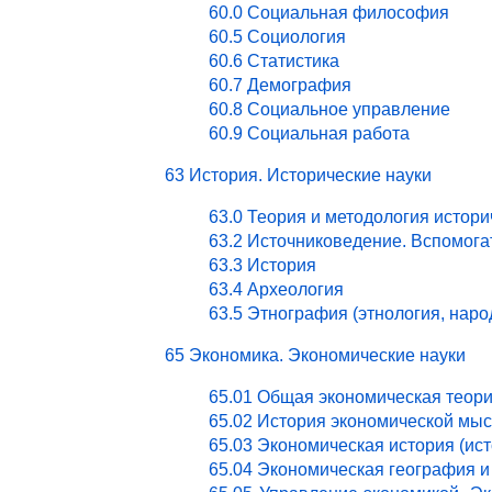
60.0 Социальная философия
60.5 Социология
60.6 Статистика
60.7 Демография
60.8 Социальное управление
60.9 Социальная работа
63 История. Исторические науки
63.0 Теория и методология истори
63.2 Источниковедение. Вспомог
63.3 История
63.4 Археология
63.5 Этнография (этнология, нар
65 Экономика. Экономические науки
65.01 Общая экономическая теор
65.02 История экономической мы
65.03 Экономическая история (ист
65.04 Экономическая география и