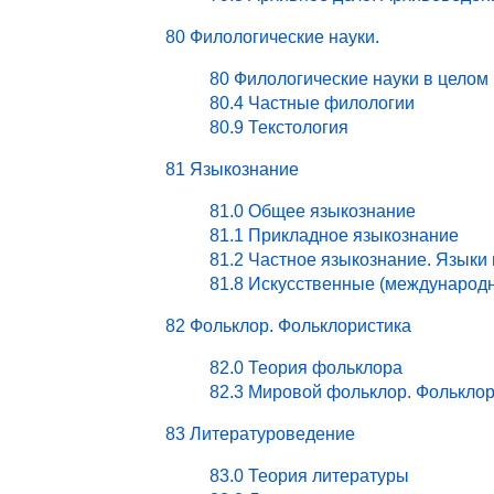
80 Филологические науки.
80 Филологические науки в целом
80.4 Частные филологии
80.9 Текстология
81 Языкознание
81.0 Общее языкознание
81.1 Прикладное языкознание
81.2 Частное языкознание. Языки
81.8 Искусственные (международ
82 Фольклор. Фольклористика
82.0 Теория фольклора
82.3 Мировой фольклор. Фольклор
83 Литературоведение
83.0 Теория литературы