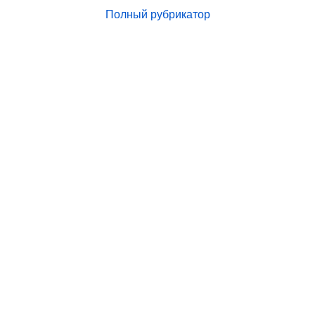
Полный рубрикатор