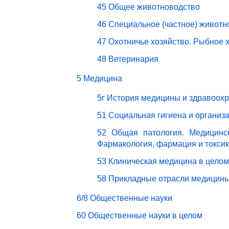
45 Общее животноводство
46 Специальное (частное) животн
47 Охотничье хозяйство. Рыбное 
48 Ветеринария
5 Медицина
5г История медицины и здравоох
51 Социальная гигиена и организ
52 Общая патология. Медицинск
Фармакология, фармация и токси
53 Клиническая медицина в целом
58 Прикладные отрасли медицин
6/8 Общественные науки
60 Общественные науки в целом