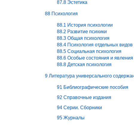
87.8 Эстетика
88 Психология
88.1 История психологии
88.2 Развитие психики
88.3 Общая психология
88.4 Психология отдельных видов
88.5 Социальная психология
88.6 Особые состояния и явления
88.8 Детская психология
9 Литература универсального содержа
91 Библиографические пособия
92 Справочные издания
94 Серии. Сборники
95 Журналы