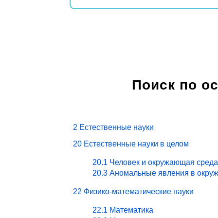
Поиск по о
2 Естественные науки
20 Естественные науки в целом
20.1 Человек и окружающая среда
20.3 Аномальные явления в окру
22 Физико-математические науки
22.1 Математика