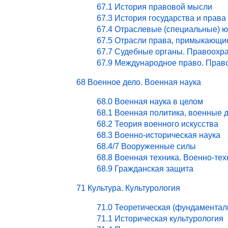
67.1 История правовой мысли
67.3 История государства и права
67.4 Отраслевые (специальные) ю
67.5 Отрасли права, примыкающи
67.7 Судебные органы. Правоохра
67.9 Международное право. Право
68 Военное дело. Военная наука
68.0 Военная наука в целом
68.1 Военная политика, военные 
68.2 Теория военного искусства
68.3 Военно-историческая наука
68.4/7 Вооруженные силы
68.8 Военная техника. Военно-те
68.9 Гражданская защита
71 Культура. Культурология
71.0 Теоретическая (фундаментал
71.1 Историческая культурология