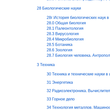
28 Биологические науки
28г История биологических наук в
28.0 Общая биология
28.1 Палеонтология
28.3 Вирусология
28.4 Микробиология
28.5 Ботаника
28.6 Зоология
28.7 Биология человека. Антропо
3 Техника
30 Техника и технические науки в
31 Энергетика
32 Радиоэлектроника. Вычислите
33 Горное дело
34 Технология металлов. Машино