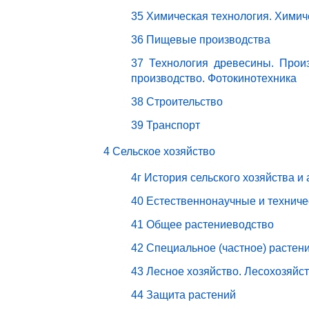
35 Химическая технология. Химич
36 Пищевые производства
37 Технология древесины. Прои
производство. Фотокинотехника
38 Строительство
39 Транспорт
4 Сельское хозяйство
4г История сельского хозяйства и
40 Естественнонаучные и техниче
41 Общее растениеводство
42 Специальное (частное) растен
43 Лесное хозяйство. Лесохозяйс
44 Защита растений