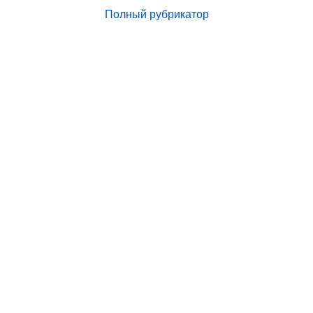
Полный рубрикатор