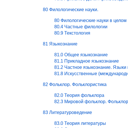
80 Филологические науки.
80 Филологические науки в целом
80.4 Частные филологии
80.9 Текстология
81 Языкознание
81.0 Общее языкознание
81.1 Прикладное языкознание
81.2 Частное языкознание. Языки
81.8 Искусственные (международ
82 Фольклор. Фольклористика
82.0 Теория фольклора
82.3 Мировой фольклор. Фольклор
83 Литературоведение
83.0 Теория литературы