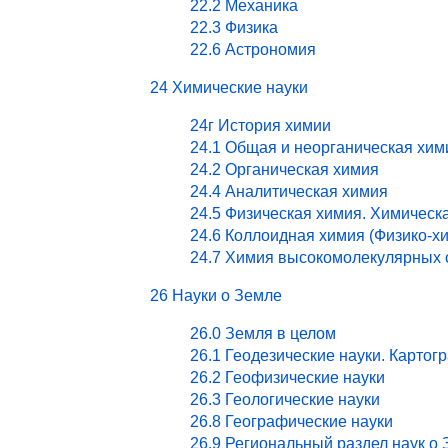
22.2 Механика
22.3 Физика
22.6 Астрономия
24 Химические науки
24г История химии
24.1 Общая и неорганическая хим
24.2 Органическая химия
24.4 Аналитическая химия
24.5 Физическая химия. Химическ
24.6 Коллоидная химия (Физико-х
24.7 Химия высокомолекулярных 
26 Науки о Земле
26.0 Земля в целом
26.1 Геодезические науки. Картог
26.2 Геофизические науки
26.3 Геологические науки
26.8 Географические науки
26.9 Региональный раздел наук о