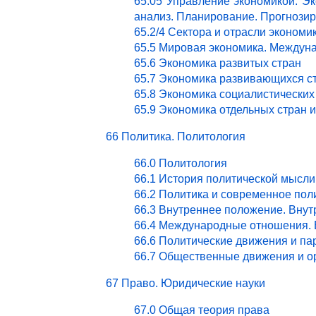
65.05 Управление экономикой. Эк
анализ. Планирование. Прогнози
65.2/4 Сектора и отрасли эконом
65.5 Мировая экономика. Междун
65.6 Экономика развитых стран
65.7 Экономика развивающихся с
65.8 Экономика социалистических
65.9 Экономика отдельных стран 
66 Политика. Политология
66.0 Политология
66.1 История политической мысли
66.2 Политика и современное пол
66.3 Внутреннее положение. Внут
66.4 Международные отношения. 
66.6 Политические движения и па
66.7 Общественные движения и о
67 Право. Юридические науки
67.0 Общая теория права