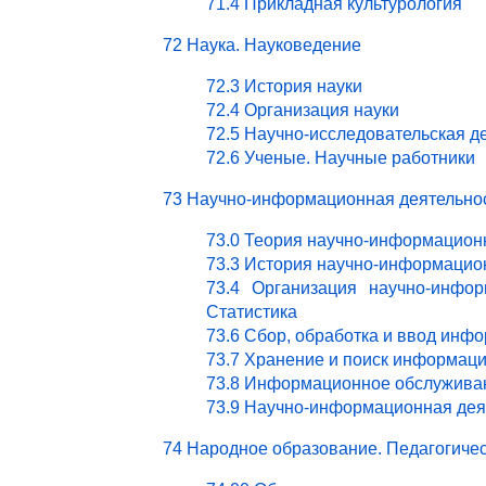
71.4 Прикладная культурология
72 Наука. Науковедение
72.3 История науки
72.4 Организация науки
72.5 Научно-исследовательская д
72.6 Ученые. Научные работники
73 Научно-информационная деятельно
73.0 Теория научно-информацион
73.3 История научно-информацио
73.4 Организация научно-инфор
Статистика
73.6 Сбор, обработка и ввод инф
73.7 Хранение и поиск информац
73.8 Информационное обслужива
73.9 Научно-информационная деят
74 Народное образование. Педагогичес