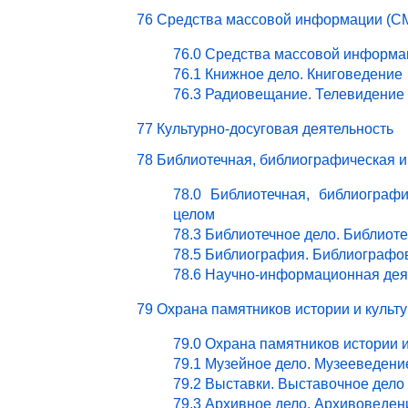
76 Средства массовой информации (СМ
76.0 Средства массовой информа
76.1 Книжное дело. Книговедение
76.3 Радиовещание. Телевидение
77 Культурно-досуговая деятельность
78 Библиотечная, библиографическая 
78.0 Библиотечная, библиограф
целом
78.3 Библиотечное дело. Библиот
78.5 Библиография. Библиографо
78.6 Научно-информационная дея
79 Охрана памятников истории и культ
79.0 Охрана памятников истории 
79.1 Музейное дело. Музееведени
79.2 Выставки. Выставочное дело
79.3 Архивное дело. Архивоведен