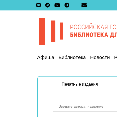
Афиша
Библиотека
Новости
Печатные издания