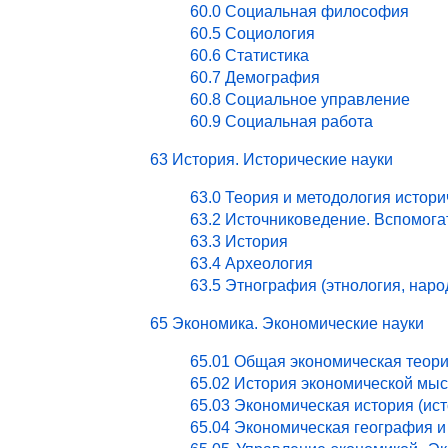
60.0 Социальная философия
60.5 Социология
60.6 Статистика
60.7 Демография
60.8 Социальное управление
60.9 Социальная работа
63 История. Исторические науки
63.0 Теория и методология истори
63.2 Источниковедение. Вспомог
63.3 История
63.4 Археология
63.5 Этнография (этнология, нар
65 Экономика. Экономические науки
65.01 Общая экономическая теор
65.02 История экономической мы
65.03 Экономическая история (ист
65.04 Экономическая география и