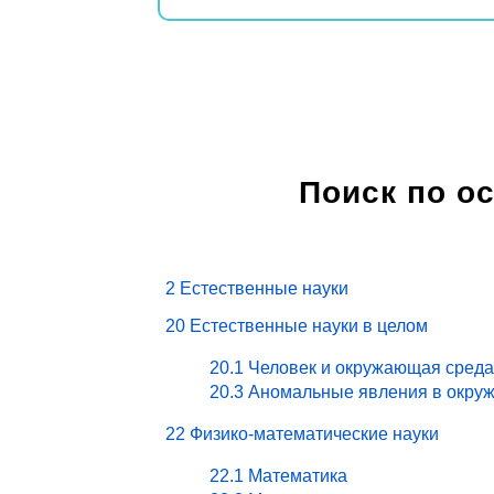
Поиск по о
2 Естественные науки
20 Естественные науки в целом
20.1 Человек и окружающая среда
20.3 Аномальные явления в окру
22 Физико-математические науки
22.1 Математика