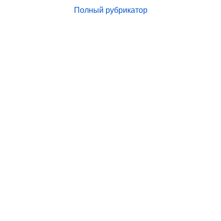
Полный рубрикатор