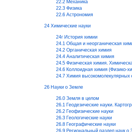
22.2 Механика
22.3 Физика
22.6 Астрономия
24 Химические науки
24г История химии
24.1 Общая и неорганическая хим
24.2 Органическая химия
24.4 Аналитическая химия
24.5 Физическая химия. Химическ
24.6 Коллоидная химия (Физико-х
24.7 Химия высокомолекулярных 
26 Науки о Земле
26.0 Земля в целом
26.1 Геодезические науки. Картог
26.2 Геофизические науки
26.3 Геологические науки
26.8 Географические науки
26.9 Региональный раздел наук о