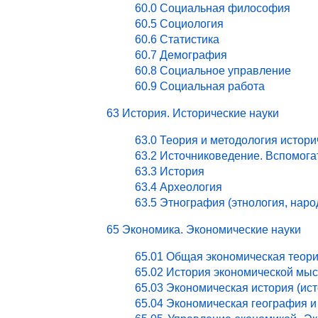
60.0 Социальная философия
60.5 Социология
60.6 Статистика
60.7 Демография
60.8 Социальное управление
60.9 Социальная работа
63 История. Исторические науки
63.0 Теория и методология истори
63.2 Источниковедение. Вспомог
63.3 История
63.4 Археология
63.5 Этнография (этнология, нар
65 Экономика. Экономические науки
65.01 Общая экономическая теор
65.02 История экономической мы
65.03 Экономическая история (ист
65.04 Экономическая география и