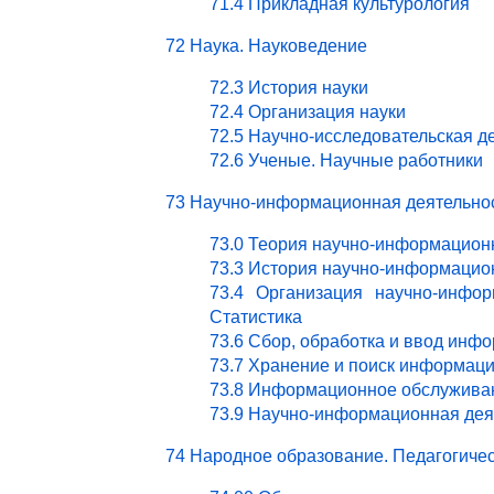
71.4 Прикладная культурология
72 Наука. Науковедение
72.3 История науки
72.4 Организация науки
72.5 Научно-исследовательская д
72.6 Ученые. Научные работники
73 Научно-информационная деятельно
73.0 Теория научно-информацион
73.3 История научно-информацио
73.4 Организация научно-инфор
Статистика
73.6 Сбор, обработка и ввод инф
73.7 Хранение и поиск информац
73.8 Информационное обслужива
73.9 Научно-информационная деят
74 Народное образование. Педагогичес