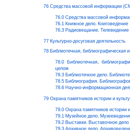
76 Средства массовой информации (СМ
76.0 Средства массовой информа
76.1 Книжное дело. Книговедение
76.3 Радиовещание. Телевидение
77 Культурно-досуговая деятельность
78 Библиотечная, библиографическая 
78.0 Библиотечная, библиограф
целом
78.3 Библиотечное дело. Библиот
78.5 Библиография. Библиографо
78.6 Научно-информационная дея
79 Охрана памятников истории и культ
79.0 Охрана памятников истории 
79.1 Музейное дело. Музееведени
79.2 Выставки. Выставочное дело
79.3 Архивное дело. Архивоведен