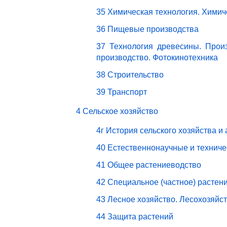
35 Химическая технология. Химич
36 Пищевые производства
37 Технология древесины. Прои
производство. Фотокинотехника
38 Строительство
39 Транспорт
4 Сельское хозяйство
4г История сельского хозяйства и
40 Естественнонаучные и техниче
41 Общее растениеводство
42 Специальное (частное) растен
43 Лесное хозяйство. Лесохозяйс
44 Защита растений