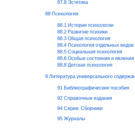
87.8 Эстетика
88 Психология
88.1 История психологии
88.2 Развитие психики
88.3 Общая психология
88.4 Психология отдельных видов
88.5 Социальная психология
88.6 Особые состояния и явления
88.8 Детская психология
9 Литература универсального содержа
91 Библиографические пособия
92 Справочные издания
94 Серии. Сборники
95 Журналы