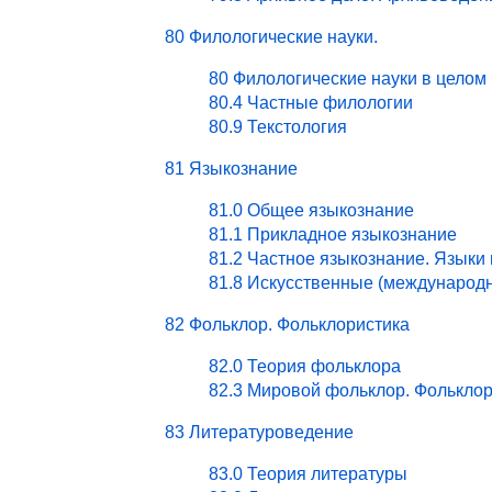
80 Филологические науки.
80 Филологические науки в целом
80.4 Частные филологии
80.9 Текстология
81 Языкознание
81.0 Общее языкознание
81.1 Прикладное языкознание
81.2 Частное языкознание. Языки
81.8 Искусственные (международ
82 Фольклор. Фольклористика
82.0 Теория фольклора
82.3 Мировой фольклор. Фольклор
83 Литературоведение
83.0 Теория литературы