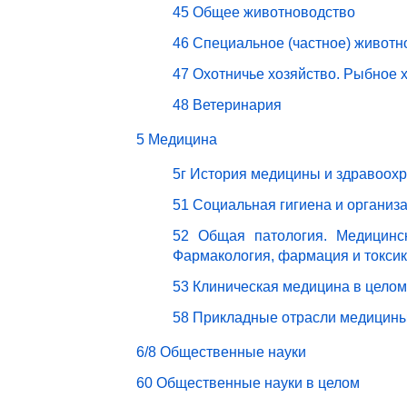
45 Общее животноводство
46 Специальное (частное) животн
47 Охотничье хозяйство. Рыбное 
48 Ветеринария
5 Медицина
5г История медицины и здравоох
51 Социальная гигиена и организ
52 Общая патология. Медицинск
Фармакология, фармация и токси
53 Клиническая медицина в целом
58 Прикладные отрасли медицин
6/8 Общественные науки
60 Общественные науки в целом