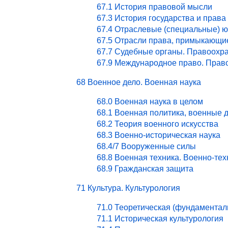
67.1 История правовой мысли
67.3 История государства и права
67.4 Отраслевые (специальные) ю
67.5 Отрасли права, примыкающи
67.7 Судебные органы. Правоохра
67.9 Международное право. Право
68 Военное дело. Военная наука
68.0 Военная наука в целом
68.1 Военная политика, военные 
68.2 Теория военного искусства
68.3 Военно-историческая наука
68.4/7 Вооруженные силы
68.8 Военная техника. Военно-те
68.9 Гражданская защита
71 Культура. Культурология
71.0 Теоретическая (фундаментал
71.1 Историческая культурология