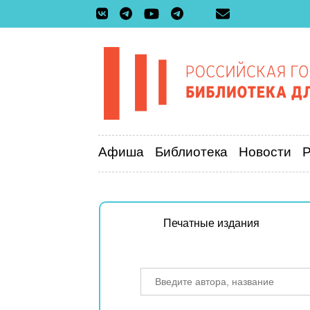
Афиша
Библиотека
Новости
Печатные издания