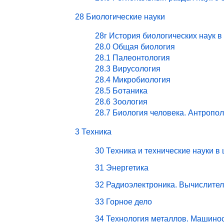
28 Биологические науки
28г История биологических наук в
28.0 Общая биология
28.1 Палеонтология
28.3 Вирусология
28.4 Микробиология
28.5 Ботаника
28.6 Зоология
28.7 Биология человека. Антропо
3 Техника
30 Техника и технические науки в
31 Энергетика
32 Радиоэлектроника. Вычислите
33 Горное дело
34 Технология металлов. Машино