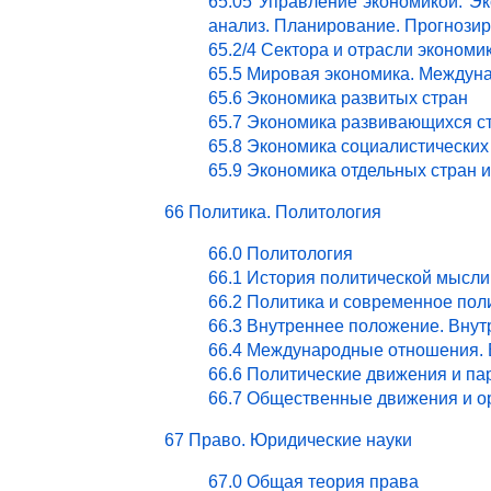
65.05 Управление экономикой. Эк
анализ. Планирование. Прогнози
65.2/4 Сектора и отрасли эконом
65.5 Мировая экономика. Междун
65.6 Экономика развитых стран
65.7 Экономика развивающихся с
65.8 Экономика социалистических
65.9 Экономика отдельных стран 
66 Политика. Политология
66.0 Политология
66.1 История политической мысли
66.2 Политика и современное пол
66.3 Внутреннее положение. Внут
66.4 Международные отношения. 
66.6 Политические движения и па
66.7 Общественные движения и о
67 Право. Юридические науки
67.0 Общая теория права