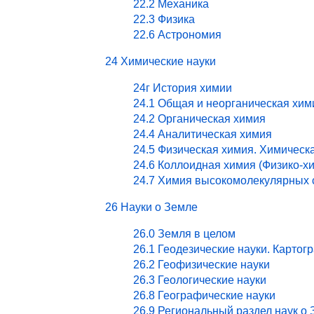
22.2 Механика
22.3 Физика
22.6 Астрономия
24 Химические науки
24г История химии
24.1 Общая и неорганическая хим
24.2 Органическая химия
24.4 Аналитическая химия
24.5 Физическая химия. Химическ
24.6 Коллоидная химия (Физико-х
24.7 Химия высокомолекулярных 
26 Науки о Земле
26.0 Земля в целом
26.1 Геодезические науки. Картог
26.2 Геофизические науки
26.3 Геологические науки
26.8 Географические науки
26.9 Региональный раздел наук о