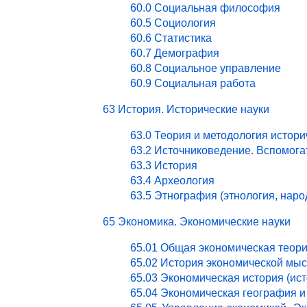
60.0 Социальная философия
60.5 Социология
60.6 Статистика
60.7 Демография
60.8 Социальное управление
60.9 Социальная работа
63 История. Исторические науки
63.0 Теория и методология истори
63.2 Источниковедение. Вспомог
63.3 История
63.4 Археология
63.5 Этнография (этнология, нар
65 Экономика. Экономические науки
65.01 Общая экономическая теор
65.02 История экономической мы
65.03 Экономическая история (ист
65.04 Экономическая география и