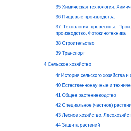
35 Химическая технология. Химич
36 Пищевые производства
37 Технология древесины. Прои
производство. Фотокинотехника
38 Строительство
39 Транспорт
4 Сельское хозяйство
4г История сельского хозяйства и
40 Естественнонаучные и техниче
41 Общее растениеводство
42 Специальное (частное) растен
43 Лесное хозяйство. Лесохозяйс
44 Защита растений