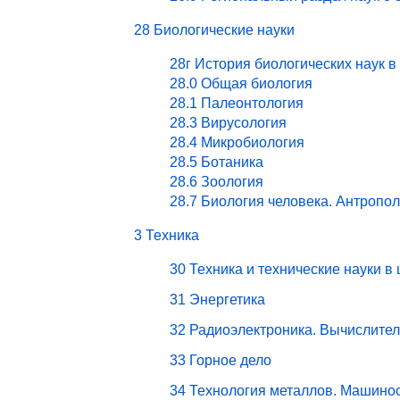
28 Биологические науки
28г История биологических наук в
28.0 Общая биология
28.1 Палеонтология
28.3 Вирусология
28.4 Микробиология
28.5 Ботаника
28.6 Зоология
28.7 Биология человека. Антропо
3 Техника
30 Техника и технические науки в
31 Энергетика
32 Радиоэлектроника. Вычислите
33 Горное дело
34 Технология металлов. Машино