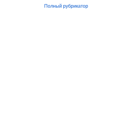
Полный рубрикатор