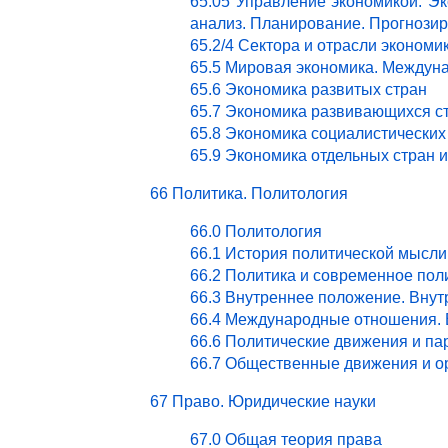
65.05 Управление экономикой. Эк
анализ. Планирование. Прогнози
65.2/4 Сектора и отрасли эконом
65.5 Мировая экономика. Междун
65.6 Экономика развитых стран
65.7 Экономика развивающихся с
65.8 Экономика социалистических
65.9 Экономика отдельных стран 
66 Политика. Политология
66.0 Политология
66.1 История политической мысли
66.2 Политика и современное пол
66.3 Внутреннее положение. Внут
66.4 Международные отношения. 
66.6 Политические движения и па
66.7 Общественные движения и о
67 Право. Юридические науки
67.0 Общая теория права