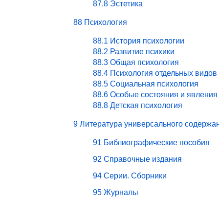
87.8 Эстетика
88 Психология
88.1 История психологии
88.2 Развитие психики
88.3 Общая психология
88.4 Психология отдельных видов
88.5 Социальная психология
88.6 Особые состояния и явления
88.8 Детская психология
9 Литература универсального содержа
91 Библиографические пособия
92 Справочные издания
94 Серии. Сборники
95 Журналы