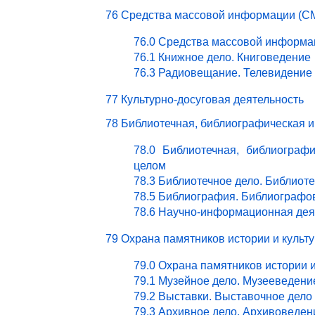
76 Средства массовой информации (СМ
76.0 Средства массовой информа
76.1 Книжное дело. Книговедение
76.3 Радиовещание. Телевидение
77 Культурно-досуговая деятельность
78 Библиотечная, библиографическая 
78.0 Библиотечная, библиограф
целом
78.3 Библиотечное дело. Библиот
78.5 Библиография. Библиографо
78.6 Научно-информационная дея
79 Охрана памятников истории и культ
79.0 Охрана памятников истории 
79.1 Музейное дело. Музееведени
79.2 Выставки. Выставочное дело
79.3 Архивное дело. Архивоведен