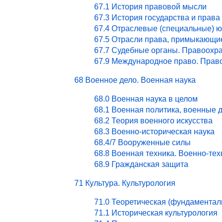
67.1 История правовой мысли
67.3 История государства и права
67.4 Отраслевые (специальные) ю
67.5 Отрасли права, примыкающи
67.7 Судебные органы. Правоохра
67.9 Международное право. Право
68 Военное дело. Военная наука
68.0 Военная наука в целом
68.1 Военная политика, военные 
68.2 Теория военного искусства
68.3 Военно-историческая наука
68.4/7 Вооруженные силы
68.8 Военная техника. Военно-те
68.9 Гражданская защита
71 Культура. Культурология
71.0 Теоретическая (фундаментал
71.1 Историческая культурология