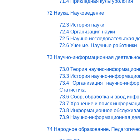
71.4 Прикладная культурология
72 Наука. Науковедение
72.3 История науки
72.4 Организация науки
72.5 Научно-исследовательская д
72.6 Ученые. Научные работники
73 Научно-информационная деятельно
73.0 Теория научно-информацион
73.3 История научно-информацио
73.4 Организация научно-инфор
Статистика
73.6 Сбор, обработка и ввод инф
73.7 Хранение и поиск информац
73.8 Информационное обслужива
73.9 Научно-информационная деят
74 Народное образование. Педагогичес