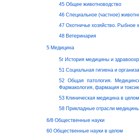
45 Общее животноводство
46 Специальное (частное) животн
47 Охотничье хозяйство. Рыбное 
48 Ветеринария
5 Медицина
5г История медицины и здравоох
51 Социальная гигиена и организ
52 Общая патология. Медицинск
Фармакология, фармация и токси
53 Клиническая медицина в целом
58 Прикладные отрасли медицин
6/8 Общественные науки
60 Общественные науки в целом