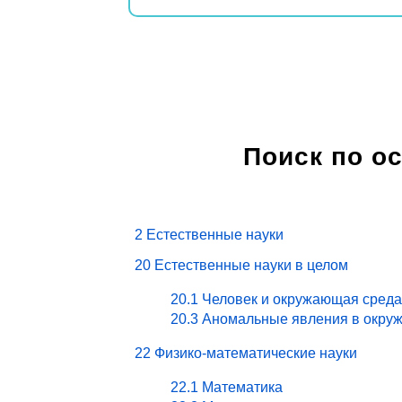
Поиск по о
2 Естественные науки
20 Естественные науки в целом
20.1 Человек и окружающая среда
20.3 Аномальные явления в окру
22 Физико-математические науки
22.1 Математика