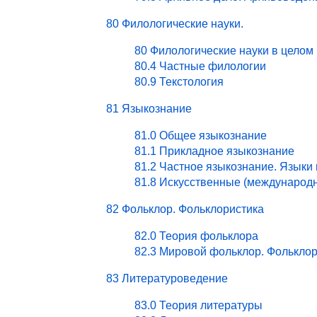
80 Филологические науки.
80 Филологические науки в целом
80.4 Частные филологии
80.9 Текстология
81 Языкознание
81.0 Общее языкознание
81.1 Прикладное языкознание
81.2 Частное языкознание. Языки
81.8 Искусственные (международ
82 Фольклор. Фольклористика
82.0 Теория фольклора
82.3 Мировой фольклор. Фольклор
83 Литературоведение
83.0 Теория литературы