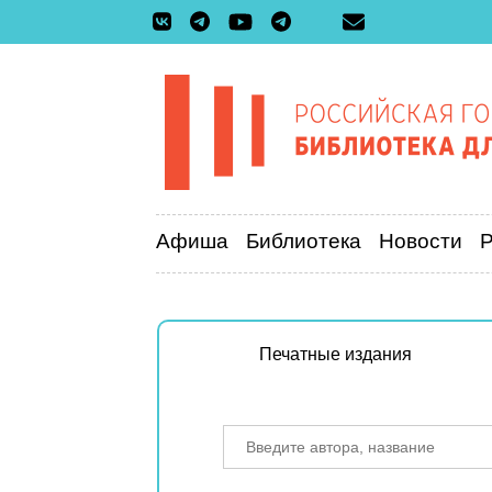
Афиша
Библиотека
Новости
Печатные издания