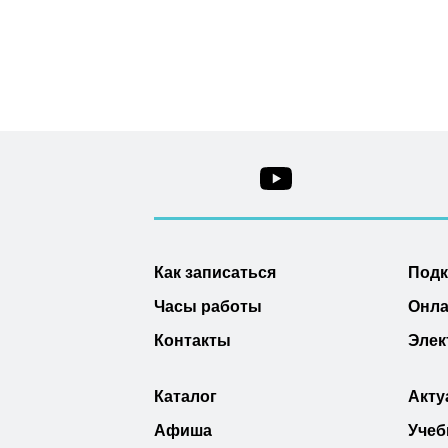
Как записаться
Под
Часы работы
Онла
Контакты
Элек
Каталог
Акту
Афиша
Учеб