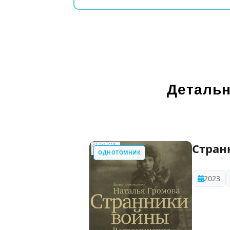
Детальн
Стран
ОДНОТОМНИК
2023