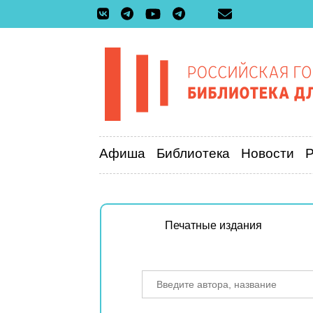
Афиша
Библиотека
Новости
Печатные издания