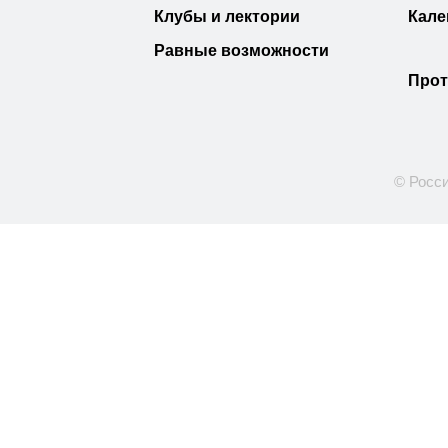
Клубы и лектории
Кале
Равные возможности
Прот
© Росси