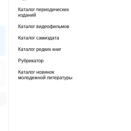
Каталог периодических
изданий
Каталог видеофильмов
Каталог самиздата
Каталог редких книг
Рубрикатор
Каталог новинок
молодежной литературы