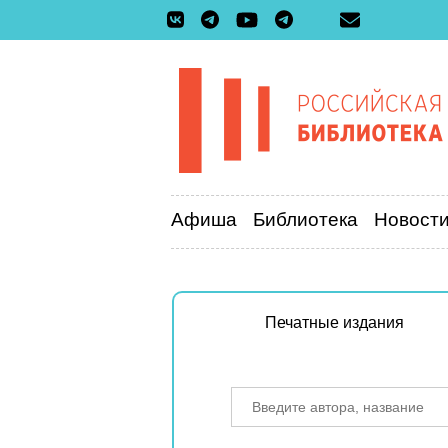
Афиша
Библиотека
Новост
Печатные издания