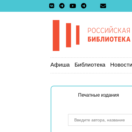
Афиша
Библиотека
Новост
Печатные издания