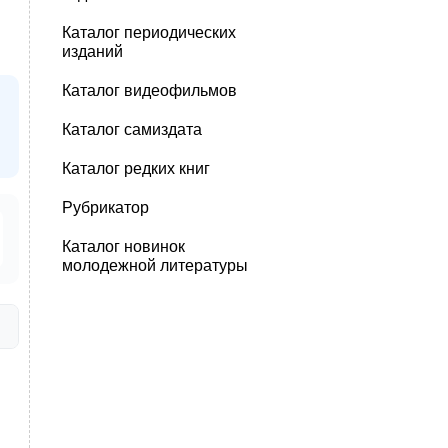
Каталог периодических
изданий
Каталог видеофильмов
Каталог самиздата
Каталог редких книг
Рубрикатор
Каталог новинок
молодежной литературы