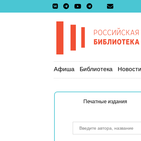
Афиша
Библиотека
Новост
Печатные издания