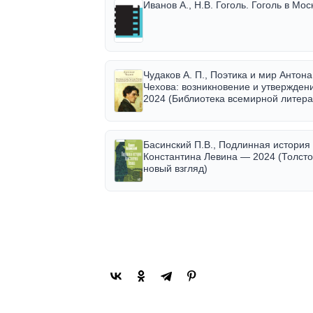
Иванов А., Н.В. Гоголь. Гоголь в Мос
Чудаков А. П., Поэтика и мир Антона
Чехова: возникновение и утвержден
2024 (Библиотека всемирной литера
Басинский П.В., Подлинная история
Константина Левина — 2024 (Толсто
новый взгляд)