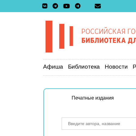
Афиша
Библиотека
Новости
Печатные издания