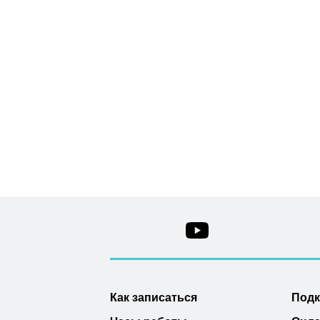
Как записаться
Под