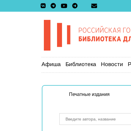
Афиша
Библиотека
Новости
Печатные издания