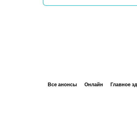
Все анонсы
Онлайн
Главное з