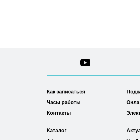
Как записаться
Подк
Часы работы
Онла
Контакты
Элек
Каталог
Акту