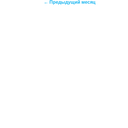
← Предыдущий месяц