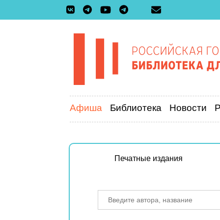
Афиша
Библиотека
Новости
Печатные издания