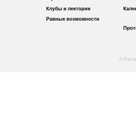
Клубы и лектории
Кале
Равные возможности
Прот
© Росси