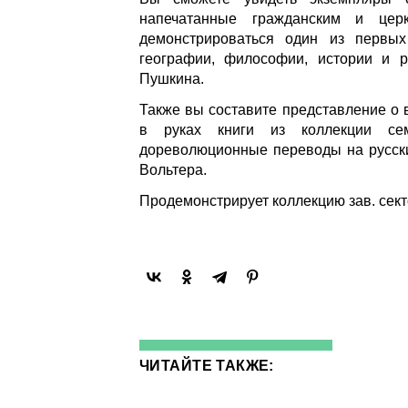
напечатанные гражданским и церк
демонстрироваться один из первых
географии, философии, истории и р
Пушкина.
Также вы составите представление о 
в руках книги из коллекции се
дореволюционные переводы на русский
Вольтера.
Продемонстрирует коллекцию зав. сект
ЧИТАЙТЕ ТАКЖЕ: