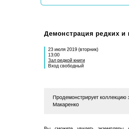
Демонстрация редких и
23 июля 2019 (вторник)
13:00
Зал редкой книги
Вход свободный
Продемонстрирует коллекцию з
Макаренко
Вы сможете увидеть экземпляры о