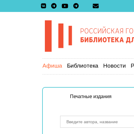
Афиша
Библиотека
Новости
Печатные издания