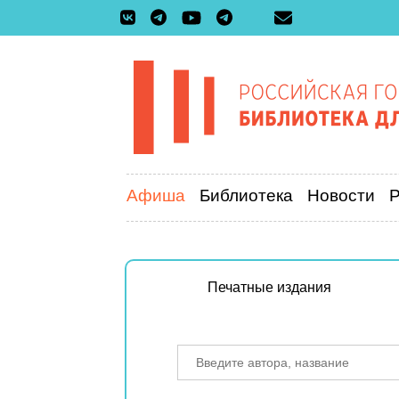
Афиша
Библиотека
Новости
Печатные издания