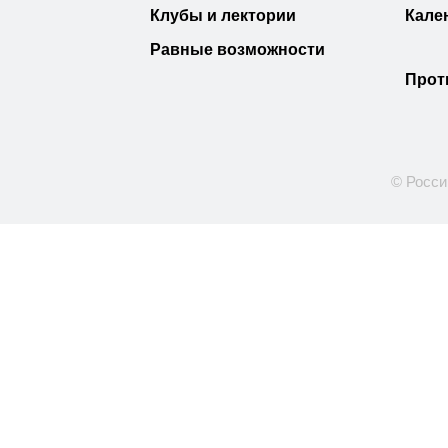
Клубы и лектории
Кале
Равные возможности
Прот
© Росси