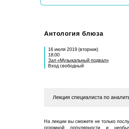
Антология блюза
16 июля 2019 (вторник)
18:00
Зал «Музыкальный подвал»
Вход свободный
Лекция специалиста по анали
На лекции вы сможете не только посл
огромной популярности и необыч