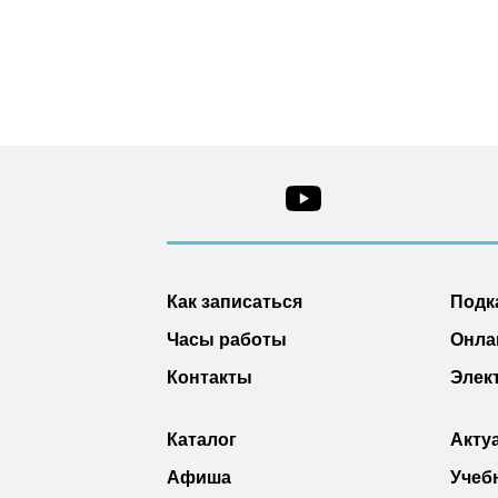
Как записаться
Подк
Часы работы
Онла
Контакты
Элек
Каталог
Акту
Афиша
Учеб