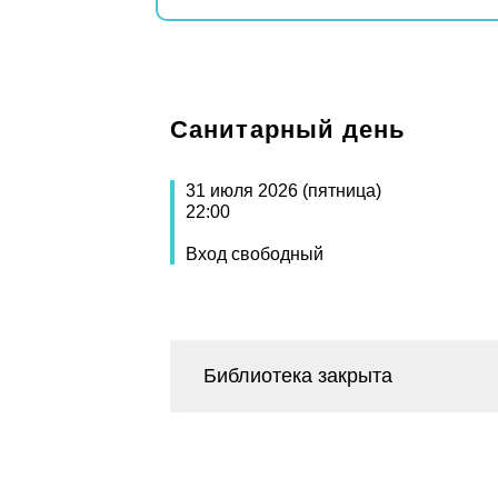
Санитарный день
31 июля 2026 (пятница)
22:00
Вход свободный
Библиотека закрыта