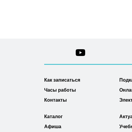
Как записаться
Подк
Часы работы
Онла
Контакты
Элек
Каталог
Акту
Афиша
Учеб