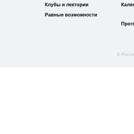
Клубы и лектории
Кале
Равные возможности
Прот
© Росси