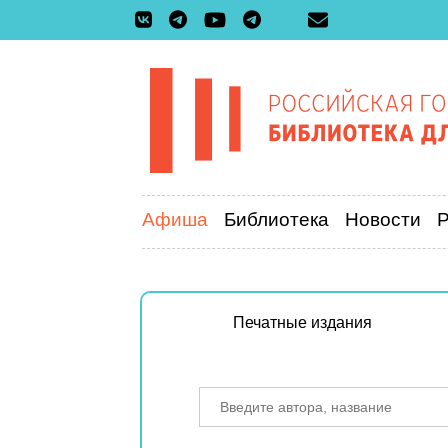
Афиша
Библиотека
Новости
Печатные издания