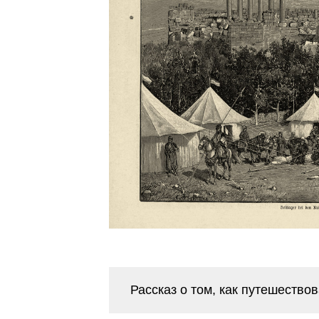
Рассказ о том, как путешество