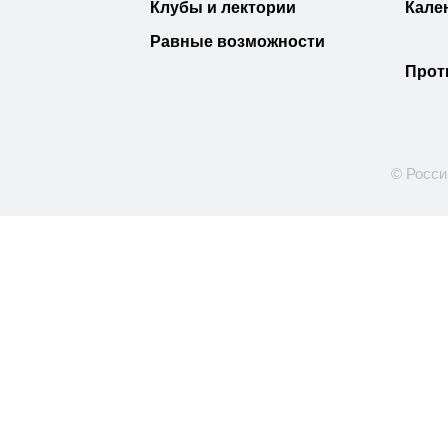
Клубы и лектории
Кале
Равные возможности
Прот
© Росси