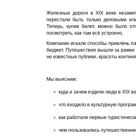
Железные дороги в XIX веке незаме
перестали быть только деловыми и
Теперь, купив билет, можно было от
посмотреть, как там всё устроено.
Компании искали способы привлечь па
бюджет. Путешествия вышли за рамки 
не известные публике, красоты контине
Мы выясним:
куда и зачем ездили люди в XIX ве
что входило в культурную програ
как работали первые туристически
чем пользовались путешественни