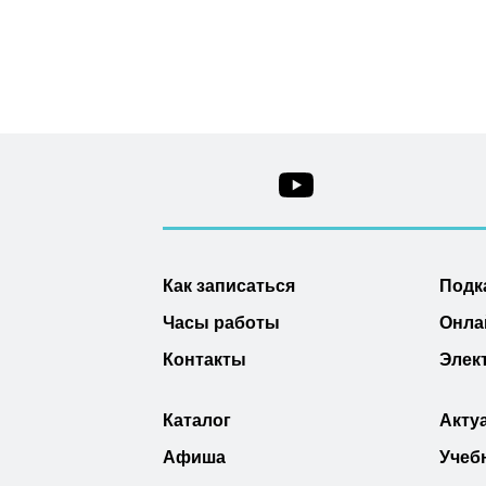
Как записаться
Подк
Часы работы
Онла
Контакты
Элек
Каталог
Акту
Афиша
Учеб