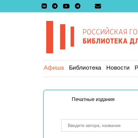
Афиша
Библиотека
Новости
Печатные издания