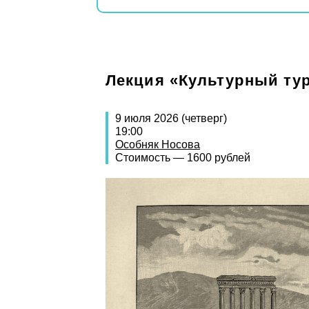
Лекция «Культурный ту
9 июля 2026 (четверг)
19:00
Особняк Носова
Стоимость — 1600 рублей