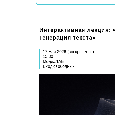
Интерактивная лекция: 
Генерация текста»
17 мая 2026 (воскресенье)
15:30
МедиаЛАБ
Вход свободный