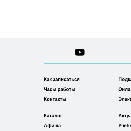
Как записаться
Подк
Часы работы
Онла
Контакты
Элек
Каталог
Акту
Афиша
Учеб