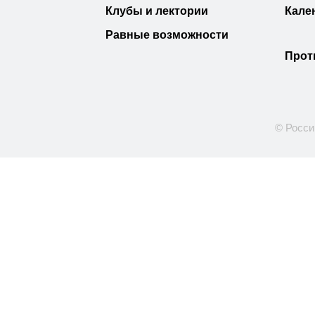
Клубы и лектории
Кале
Равные возможности
Прот
© Росси