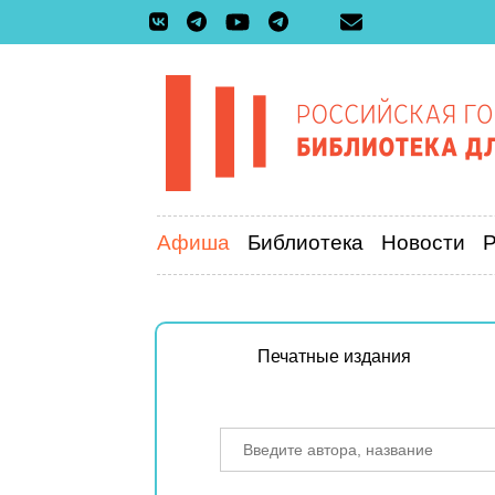
Афиша
Библиотека
Новости
Печатные издания