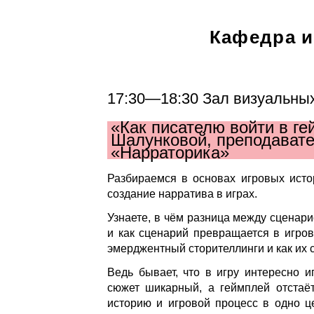
Кафедра и
17:30—18:30 Зал визуальных
«Как писателю войти в г
Шалунковой, преподавате
«Нарраторика»
Разбираемся в основах игровых исто
создание нарратива в играх.
Узнаете, в чём разница между сценари
и как сценарий превращается в игров
эмерджентный сторителлинги и как их 
Ведь бывает, что в игру интересно и
сюжет шикарный, а геймплей отстаёт
историю и игровой процесс в одно цел