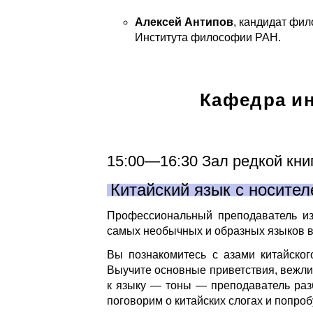
Алексей Антипов
, кандидат фил
Института философии РАН.
Кафедра и
15:00—16:30 Зал редкой кни
Китайский язык с носите
Профессиональный преподаватель и
самых необычных и образных языков в
Вы познакомитесь с азами китайског
Выучите основные приветствия, вежл
к языку — тоны — преподаватель раз
поговорим о китайских слогах и попроб