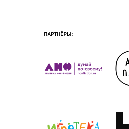
ПАРТНЁРЫ: