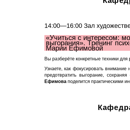
Кафед
14:00—16:00 Зал художестве
«Учиться с интересом: м
выгорания». Тренинг пси
Марии Ефимовой
Вы разберёте конкретные техники для
Узнаете, как фокусировать внимание н
предотвратить выгорание, сохраняя
Ефимова
поделится практическими ин
Кафедр