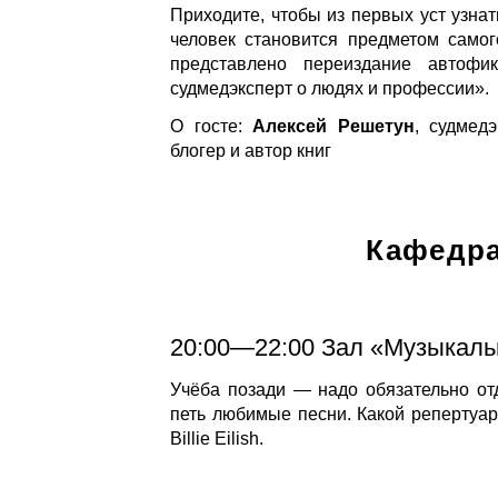
Приходите, чтобы из первых уст узнат
человек становится предметом самог
представлено переиздание автоф
судмедэксперт о людях и профессии».
О госте:
Алексей Решетун
, судмед
блогер и автор книг
Кафедра
20:00—22:00 Зал «Музыкал
Учёба позади — надо обязательно от
петь любимые песни. Какой репертуа
Billie Eilish.