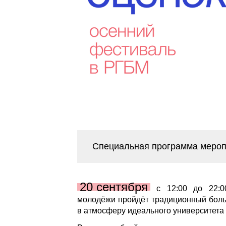
Специальная программа мероп
20 сентября
с 12:00 до 22:00
молодёжи пройдёт традиционный больш
в атмосферу идеального университета