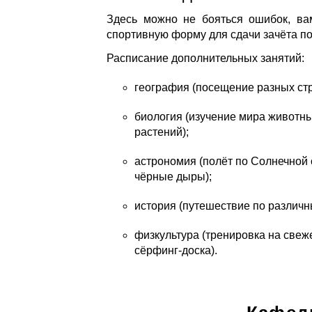
Здесь можно не бояться ошибок, ва
спортивную форму для сдачи зачёта по
Расписание дополнительных занятий:
география (посещение разных стр
биология (изучение мира животны
растений);
астрономия (полёт по Солнечной
чёрные дыры);
история (путешествие по различн
физкультура (тренировка на свеж
сёрфинг-доска).