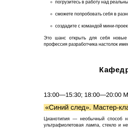
погрузитесь в работу над реальн
сможете попробовать себя в разн
создадите с командой мини-проект
Это шанс открыть для себя новые 
профессия разработчика настолок име
Кафед
13:00—15:30; 18:00—20:00 
«Синий след». Мастер-кл
Цианотипия — необычный способ на
ультрафиолетовая лампа, стекло и не