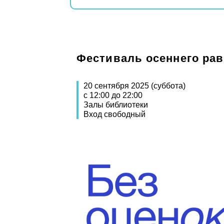
Фестиваль осеннего рав
20 сентября 2025 (суббота)
с 12:00 до 22:00
Залы библиотеки
Вход свободный