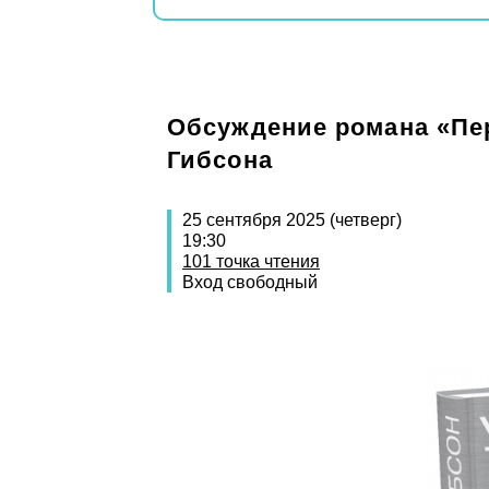
Обсуждение романа «Пе
Гибсона
25 сентября 2025 (четверг)
19:30
101 точка чтения
Вход свободный