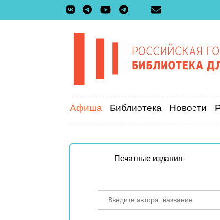
Афиша
Библиотека
Новости
Печатные издания