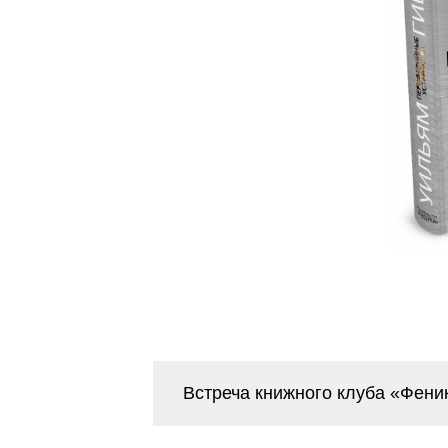
Встреча книжного клуба «Фени