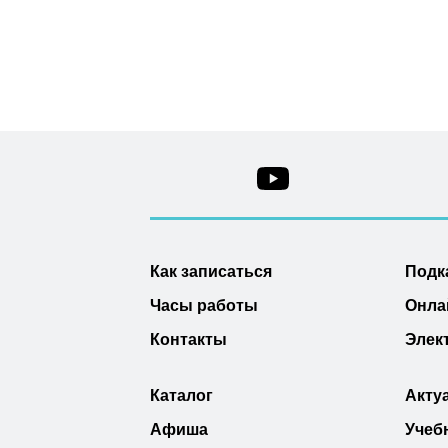
Как записаться
Подк
Часы работы
Онла
Контакты
Элек
Каталог
Акту
Афиша
Учеб