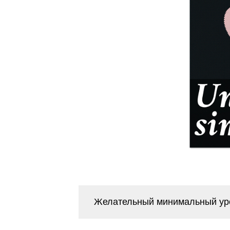
Желательный минимальный ур