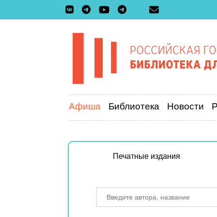
Афиша
Библиотека
Новости
Печатные издания