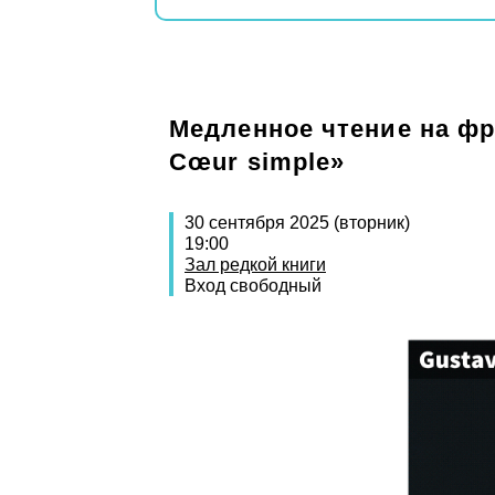
Медленное чтение на фра
Cœur simple»
30 сентября 2025 (вторник)
19:00
Зал редкой книги
Вход свободный