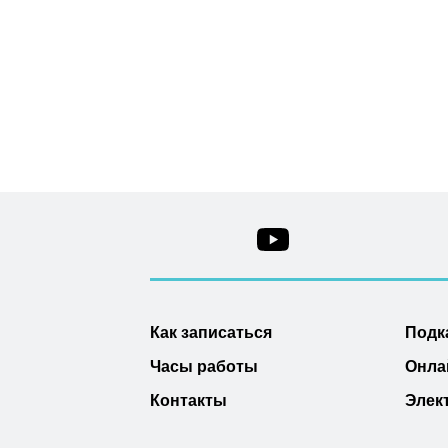
Как записаться
Подк
Часы работы
Онла
Контакты
Элек