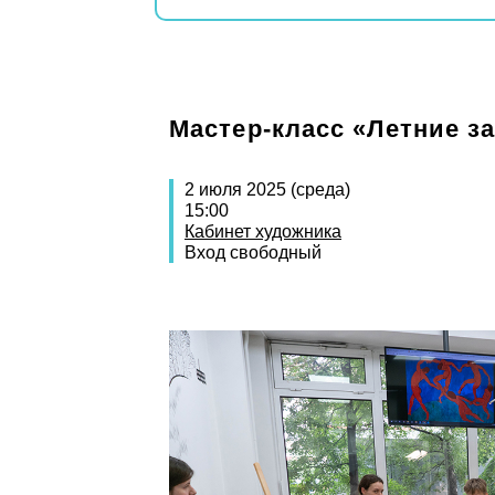
Мастер-класс «Летние з
2 июля 2025 (среда)
15:00
Кабинет художника
Вход свободный