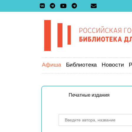
Афиша
Библиотека
Новости
Печатные издания