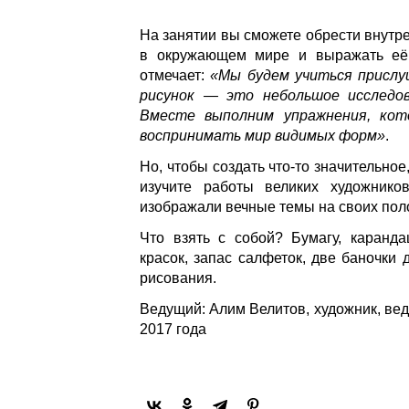
На занятии вы сможете обрести внутре
в окружающем мире и выражать её 
отмечает:
«Мы будем учиться прислу
рисунок — это небольшое исследов
Вместе выполним упражнения, кот
воспринимать мир видимых форм»
.
Но, чтобы создать что-то значительно
изучите работы великих художнико
изображали вечные темы на своих пол
Что взять с собой? Бумагу, каранда
красок, запас салфеток, две баночки
рисования.
Ведущий: Алим Велитов, художник, вед
2017 года