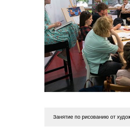
Занятие по рисованию от худо