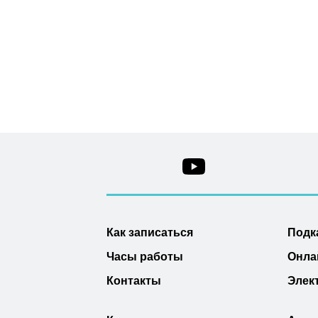
Как записаться
Подк
Часы работы
Онла
Контакты
Элек