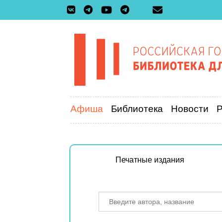
Афиша
Библиотека
Новости
Печатные издания