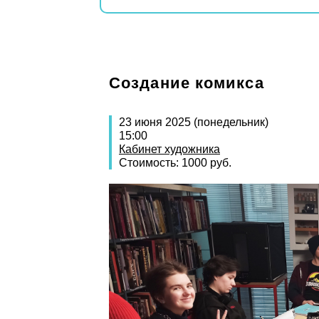
Создание комикса
23 июня 2025 (понедельник)
15:00
Кабинет художника
Стоимость: 1000 руб.