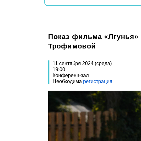
Показ фильма «Лгунья»
Трофимовой
11 сентября 2024 (среда)
19:00
Конференц-зал
Необходима
регистрация