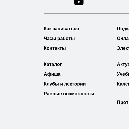
Как записаться
Подк
Часы работы
Онла
Контакты
Элек
Каталог
Акту
Афиша
Учеб
Клубы и лектории
Кале
Равные возможности
Прот