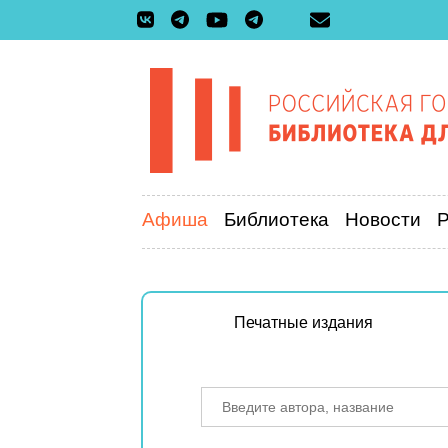
Афиша
Библиотека
Новости
Печатные издания