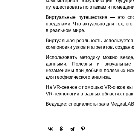
компьютерная визуализация будущи
путешествовать по этажам и помещен
Виртуальные путешествия — это сп
пределами. Что актуально для тех, кт
в реальном мире.
Виртуальная реальность используется
компоновки узлов и агрегатов, создани
Использовать методику можно везде
данными. Полезны и визуальные
незаменимы при добыче полезных иск
для геофизического анализа.
На VR-сеансе с помощью VR-очков вы 
VR-технологии в разных областях прак
Ведущие: специалисты зала МедиаLAB