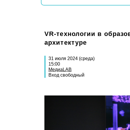
VR-технологии в образо
архитектуре
31 июля 2024 (среда)
15:00
МедиаLAB
Вход свободный