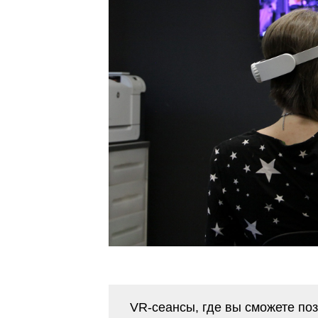
VR-сеансы, где вы сможете по