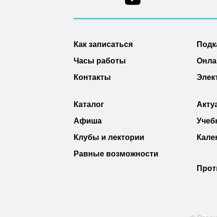
Как записаться
Подк
Часы работы
Онла
Контакты
Элек
Каталог
Акту
Афиша
Учеб
Клубы и лектории
Кале
Равные возможности
Прот