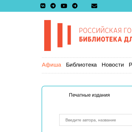
Афиша
Библиотека
Новости
Печатные издания