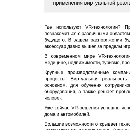
применения виртуальной реал
Где используют VR-технологии? 
познакомиться с различными областям
будущего. В вашем распоряжении буд
аксессуар давно вышел за пределы игр
В современном мире VR-технологии
медицине, недвижимости, туризме, пр
Крупные производственные компа
процессы. Виртуальная реальность
основном, для обучения сотрудник
оборудования, а также решает пробл
человек.
Уже сейчас VR-решения успешно испо
дома и автомобилей.
Большие возможности открывает техно