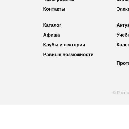
Контакты
Элек
Каталог
Акту
Афиша
Учеб
Клубы и лектории
Кале
Равные возможности
Прот
© Росси