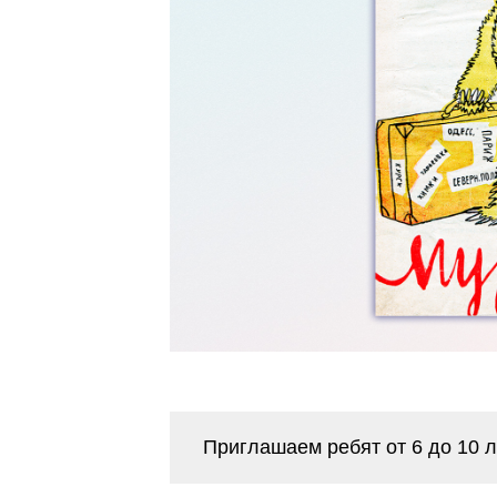
Приглашаем ребят от 6 до 10 л