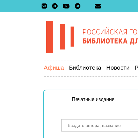
Афиша
Библиотека
Новости
Печатные издания