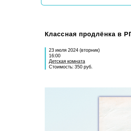
Классная продлёнка в Р
23 июля 2024 (вторник)
16:00
Детская комната
Стоимость: 350 руб.