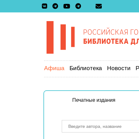
Афиша
Библиотека
Новости
Печатные издания