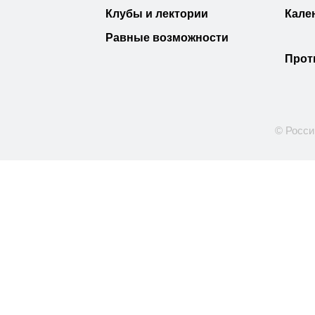
Клубы и лектории
Кале
Равные возможности
Прот
© Росси