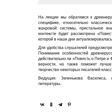
На лекции мы обратимся к древнеру
специфике, относительно классичес
жанровой системы, пристальное вн
контексте будет рассмотрена «Пове
которой в наши дни актуализировалась 
Для удобства слушателей предусмотре
Понимание особенностей древнерусс
действительно ли «Повесть о Петре и 
верности, но также поможет лучше
творчество некоторых писателей-класс
Ведущая: Зеленькова Василиса, ф
литературы.