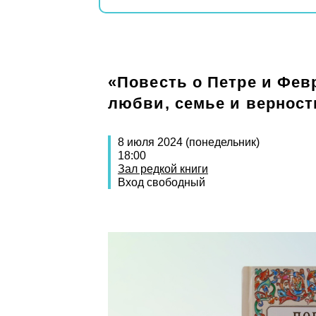
«Повесть о Петре и Фев
любви, семье и верност
8 июля 2024 (понедельник)
18:00
Зал редкой книги
Вход свободный