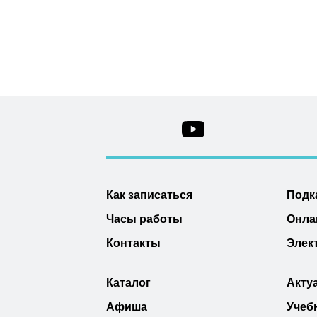
Как записаться
Подк
Часы работы
Онла
Контакты
Элек
Каталог
Акту
Афиша
Учеб