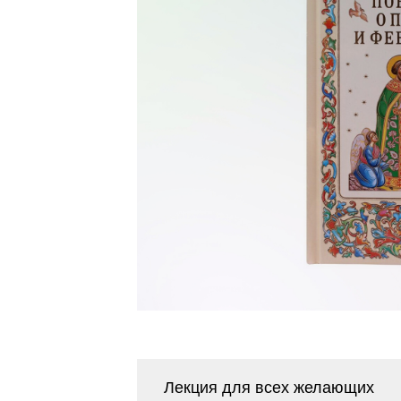
Лекция для всех желающих