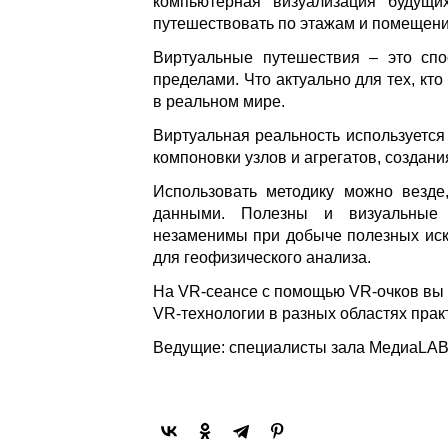
компьютерная визуализация будущи
путешествовать по этажам и помещен
Виртуальные путешествия – это сп
пределами. Что актуально для тех, кт
в реальном мире.
Виртуальная реальность используется
компоновки узлов и агрегатов, создани
Использовать методику можно везде
данными. Полезны и визуальные
незаменимы при добыче полезных иск
для геофизического анализа.
На VR-сеансе с помощью VR-очков вы 
VR-технологии в разных областях прак
Ведущие: специалисты зала МедиаLAB