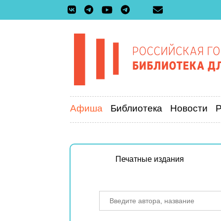
Афиша
Библиотека
Новости
Печатные издания