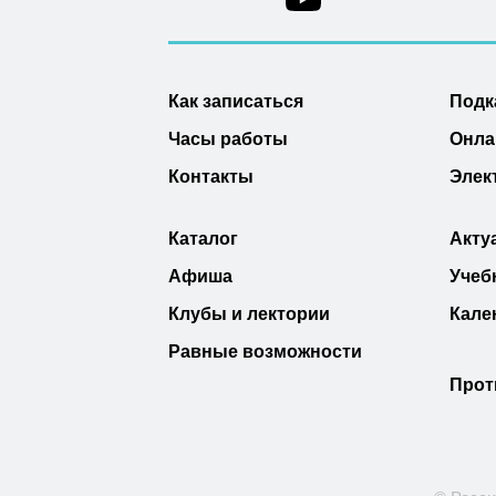
Как записаться
Подк
Часы работы
Онла
Контакты
Элек
Каталог
Акту
Афиша
Учеб
Клубы и лектории
Кале
Равные возможности
Прот