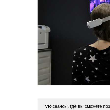
VR-сеансы, где вы сможете по