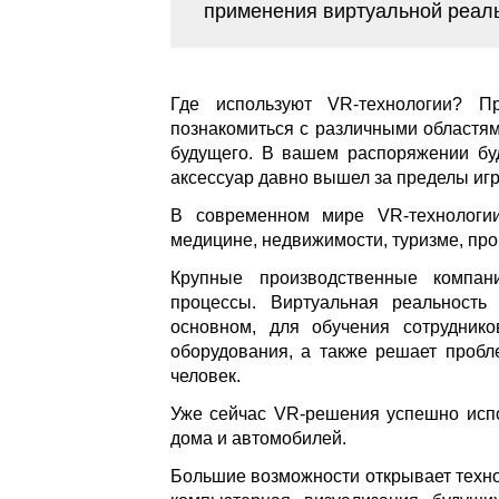
применения виртуальной реал
Где используют VR-технологии? 
познакомиться с различными областям
будущего. В вашем распоряжении буд
аксессуар давно вышел за пределы игр
В современном мире VR-технологии
медицине, недвижимости, туризме, пр
Крупные производственные компа
процессы. Виртуальная реальность
основном, для обучения сотрудник
оборудования, а также решает пробл
человек.
Уже сейчас VR-решения успешно испо
дома и автомобилей.
Большие возможности открывает техно