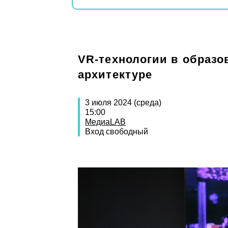
VR-технологии в образо
архитектуре
3 июля 2024 (среда)
15:00
МедиаLAB
Вход свободный