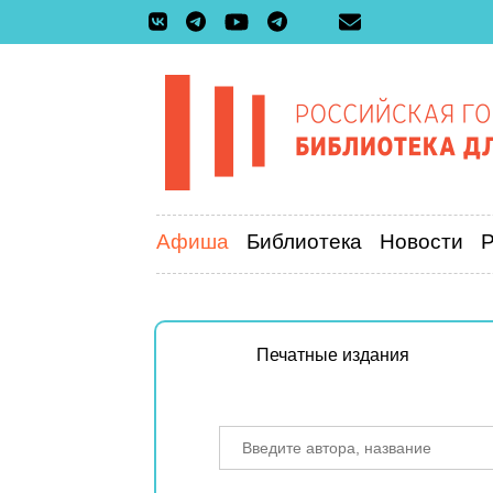
Афиша
Библиотека
Новости
Печатные издания