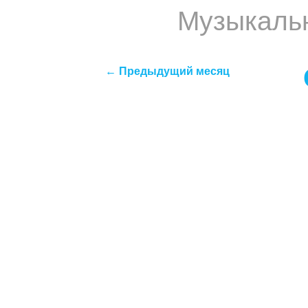
Музыкаль
← Предыдущий месяц