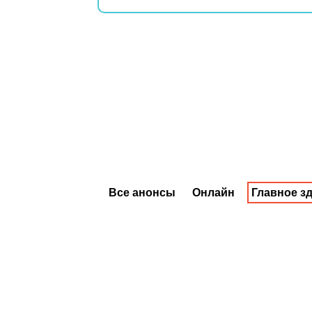
Все анонсы
Онлайн
Главное з