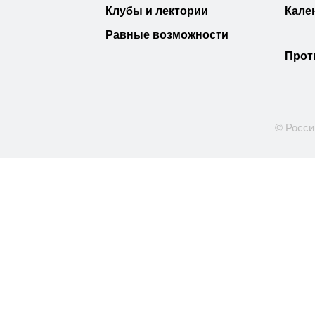
Клубы и лектории
Кале
Равные возможности
Прот
© Росси