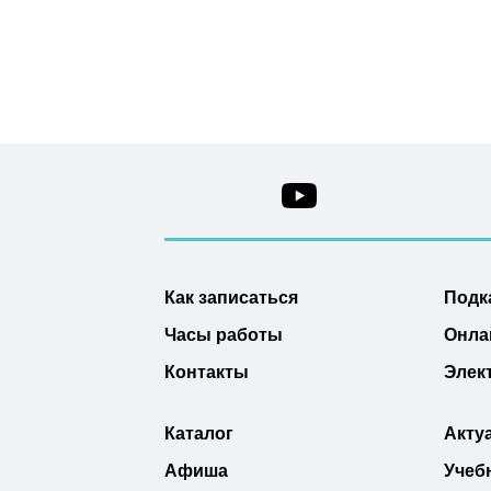
Как записаться
Подк
Часы работы
Онла
Контакты
Элек
Каталог
Акту
Афиша
Учеб