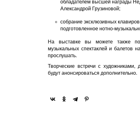
обладателем высшей награды Не
Александрой Грузиновой;
собрание эксклюзивных клавиров 
подготовленное нотно-музыкаль
На выставке вы можете также по
музыкальных спектаклей и балетов н
прослушать.
Творческие встречи с художниками, 
будут анонсироваться дополнительно.