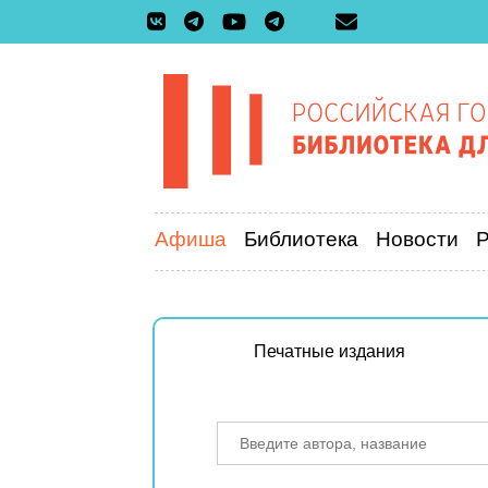
Афиша
Библиотека
Новости
Печатные издания