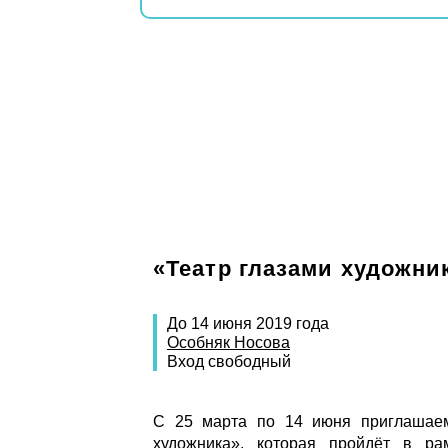
«Театр глазами художни
До 14 июня 2019 года
Особняк Носова
Вход свободный
С 25 марта по 14 июня приглашаем
художника», которая пройдёт в ра