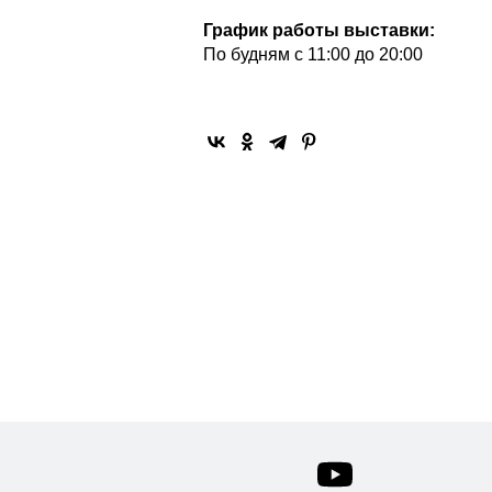
График работы выставки:
По будням с 11:00 до 20:00