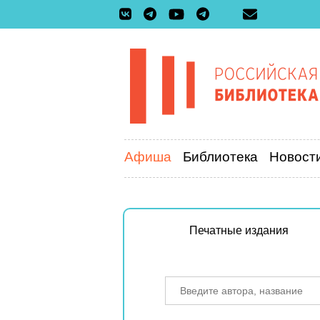
Афиша
Библиотека
Новост
Печатные издания