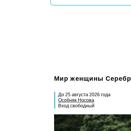
Мир женщины Серебря
До 25 августа 2026 года
Особняк Носова
Вход свободный