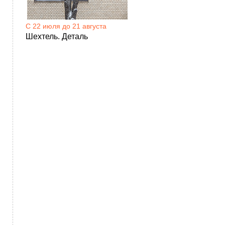
C 22 июля до 21 августа
Шехтель. Деталь