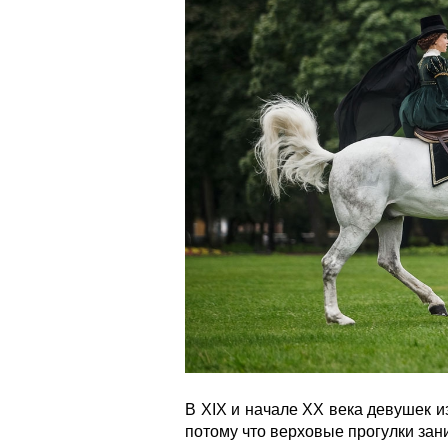
В XIX и начале ХХ века девушек и
потому что верховые прогулки зан