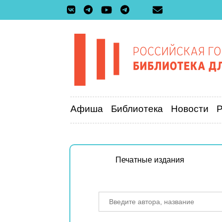
Афиша
Библиотека
Новости
Печатные издания