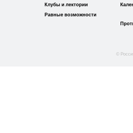
Клубы и лектории
Кале
Равные возможности
Прот
© Росси