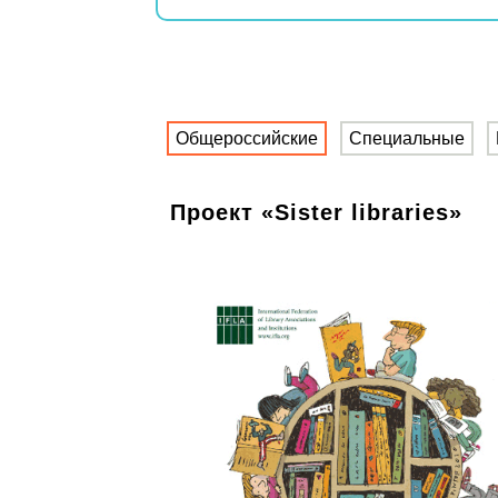
Общероссийские
Специальные
Проект «Sister libraries»