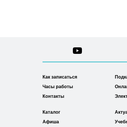
Как записаться
Подк
Часы работы
Онла
Контакты
Элек
Каталог
Акту
Афиша
Учеб