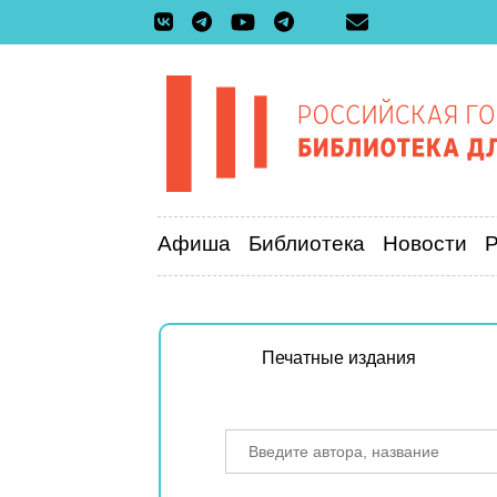
Афиша
Библиотека
Новости
Печатные издания