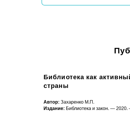
Пуб
Библиотека как активны
страны
Автор:
Захаренко М.П.
Издание:
Библиотека и закон. — 2020. 