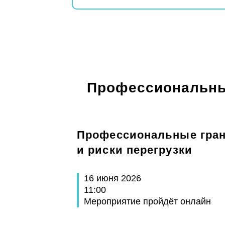
Профессиональные
Профессиональные гран
и риски перегрузки
16 июня 2026
11:00
Мероприятие пройдёт онлайн