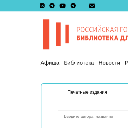
Афиша
Библиотека
Новости
Печатные издания