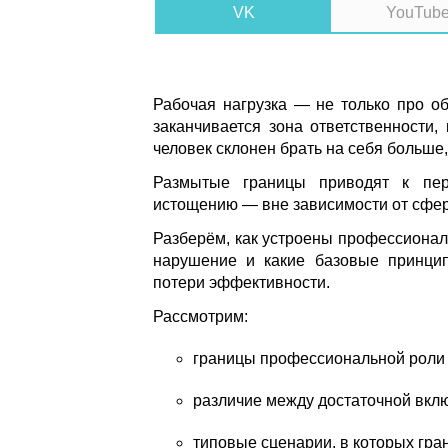
VK
YouTub
Рабочая нагрузка — не только про об
заканчивается зона ответственности,
человек склонен брать на себя больше,
Размытые границы приводят к пер
истощению — вне зависимости от сфер
Разберём, как устроены профессионал
нарушение и какие базовые принцип
потери эффективности.
Рассмотрим:
границы профессиональной роли 
различие между достаточной вклю
типовые сценарии, в которых гр