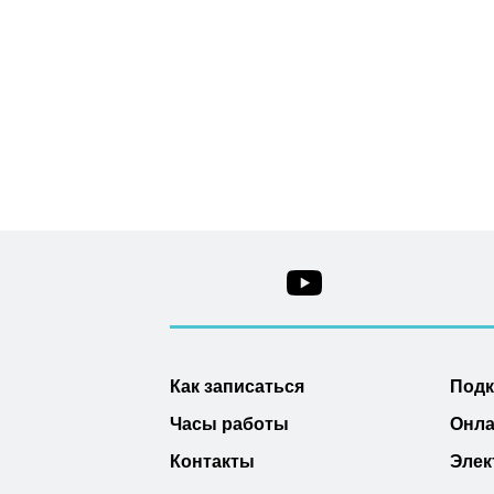
Как записаться
Под
Часы работы
Онла
Контакты
Элек