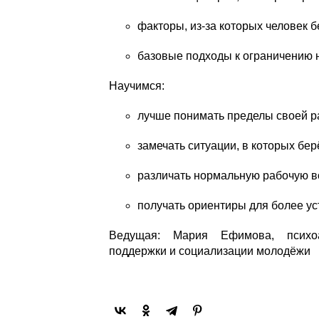
факторы, из-за которых человек 
базовые подходы к ограничению н
Научимся:
лучше понимать пределы своей р
замечать ситуации, в которых бер
различать нормальную рабочую во
получать ориентиры для более ус
Ведущая: Мария Ефимова, психоан
поддержки и социализации молодёжи