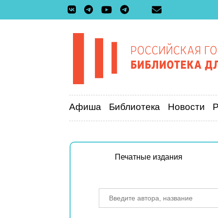
Афиша
Библиотека
Новости
Печатные издания