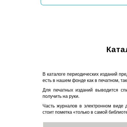
Ката
В каталоге периодических изданий пре
есть в нашем фонде как в печатном, так
Для печатных изданий выводится спи
получить на руки.
Часть журналов в электронном виде д
стоит пометка «только в самой библиот