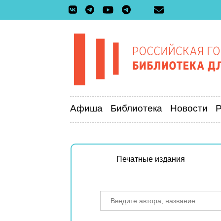
Афиша
Библиотека
Новости
Печатные издания