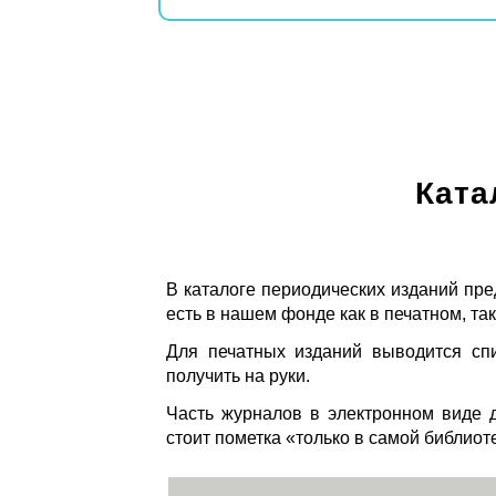
Ката
В каталоге периодических изданий пре
есть в нашем фонде как в печатном, так
Для печатных изданий выводится спи
получить на руки.
Часть журналов в электронном виде д
стоит пометка «только в самой библиот