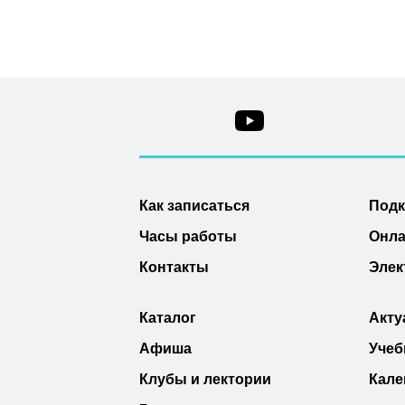
Как записаться
Под
Часы работы
Онла
Контакты
Элек
Каталог
Акту
Афиша
Учеб
Клубы и лектории
Кале