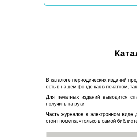
Ката
В каталоге периодических изданий пре
есть в нашем фонде как в печатном, так
Для печатных изданий выводится спи
получить на руки.
Часть журналов в электронном виде д
стоит пометка «только в самой библиот