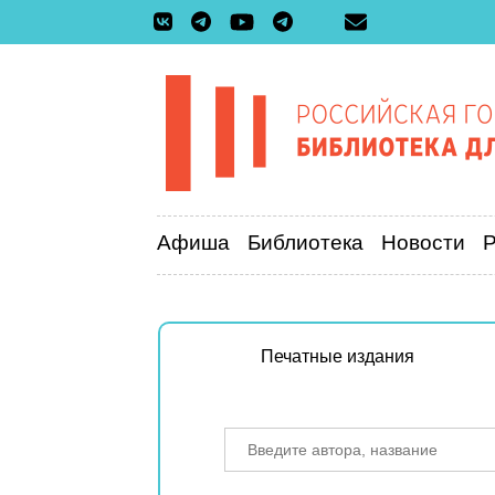
Афиша
Библиотека
Новости
Печатные издания