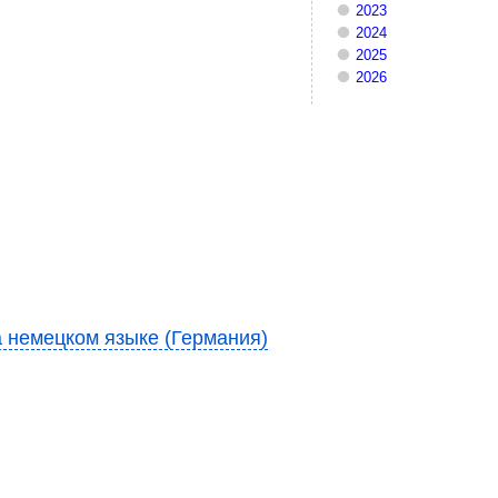
2023
2024
2025
2026
а немецком языке (Германия)