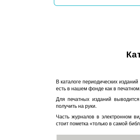
Ка
В каталоге периодических изданий
есть в нашем фонде как в печатном,
Для печатных изданий выводится
получить на руки.
Часть журналов в электронном ви
стоит пометка «только в самой биб