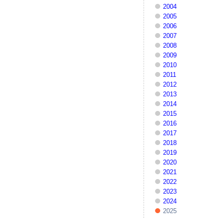
2004
2005
2006
2007
2008
2009
2010
2011
2012
2013
2014
2015
2016
2017
2018
2019
2020
2021
2022
2023
2024
2025