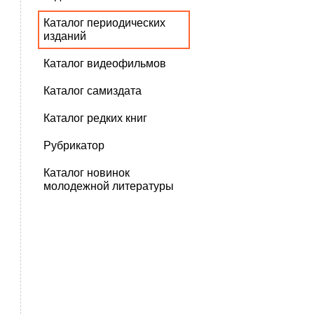
Каталог периодических
изданий
Каталог видеофильмов
Каталог самиздата
Каталог редких книг
Рубрикатор
Каталог новинок
молодежной литературы