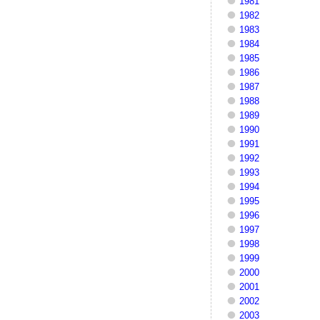
1981
1982
1983
1984
1985
1986
1987
1988
1989
1990
1991
1992
1993
1994
1995
1996
1997
1998
1999
2000
2001
2002
2003