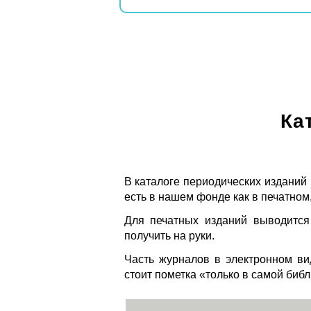
Ка
В каталоге периодических изданий
есть в нашем фонде как в печатном,
Для печатных изданий выводится
получить на руки.
Часть журналов в электронном ви
стоит пометка «только в самой биб