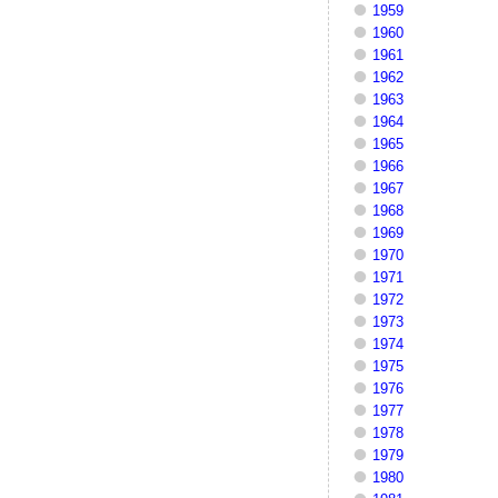
1959
1960
1961
1962
1963
1964
1965
1966
1967
1968
1969
1970
1971
1972
1973
1974
1975
1976
1977
1978
1979
1980