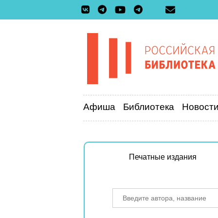
Афиша
Библиотека
Новост
Печатные издания