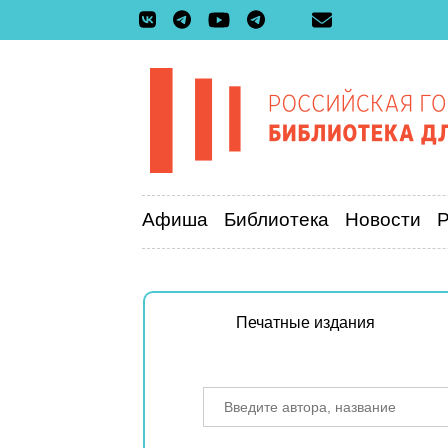
Афиша
Библиотека
Новости
Печатные издания