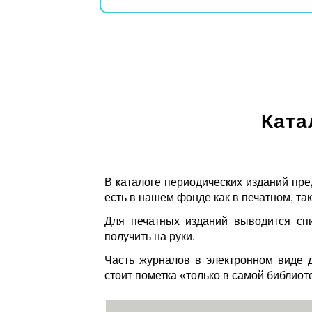
Ката
В каталоге периодических изданий пре
есть в нашем фонде как в печатном, так
Для печатных изданий выводится спи
получить на руки.
Часть журналов в электронном виде д
стоит пометка «только в самой библиот