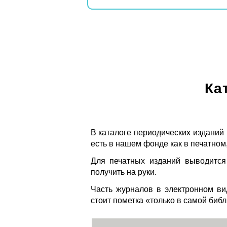
Ка
В каталоге периодических изданий
есть в нашем фонде как в печатном,
Для печатных изданий выводится
получить на руки.
Часть журналов в электронном ви
стоит пометка «только в самой биб