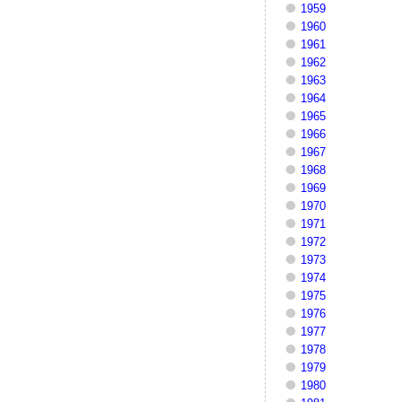
1959
1960
1961
1962
1963
1964
1965
1966
1967
1968
1969
1970
1971
1972
1973
1974
1975
1976
1977
1978
1979
1980