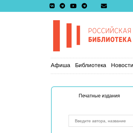
Афиша
Библиотека
Новост
Печатные издания