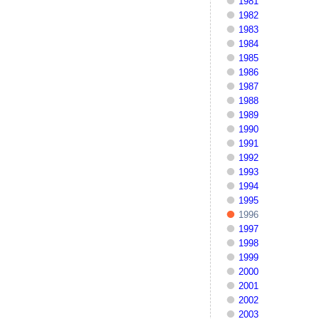
1981
1982
1983
1984
1985
1986
1987
1988
1989
1990
1991
1992
1993
1994
1995
1996
1997
1998
1999
2000
2001
2002
2003