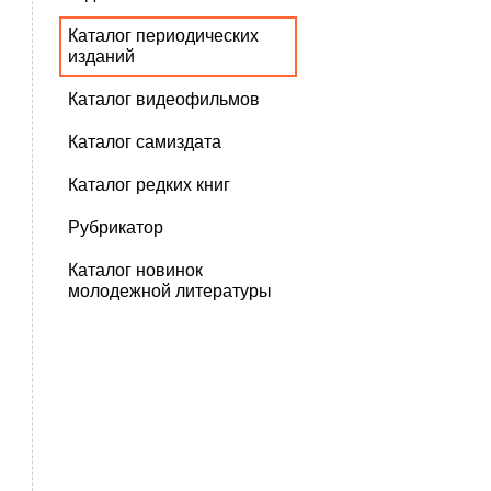
Каталог периодических
изданий
Каталог видеофильмов
Каталог самиздата
Каталог редких книг
Рубрикатор
Каталог новинок
молодежной литературы