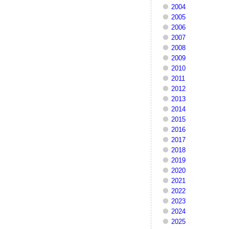
2004
2005
2006
2007
2008
2009
2010
2011
2012
2013
2014
2015
2016
2017
2018
2019
2020
2021
2022
2023
2024
2025