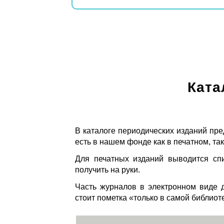
Ката
В каталоге периодических изданий пре
есть в нашем фонде как в печатном, так
Для печатных изданий выводится спи
получить на руки.
Часть журналов в электронном виде д
стоит пометка «только в самой библиот