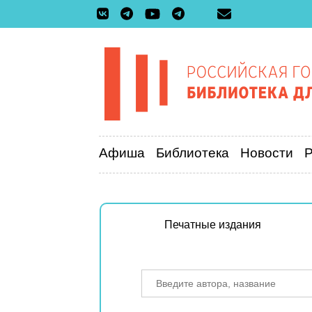
Афиша
Библиотека
Новости
Печатные издания