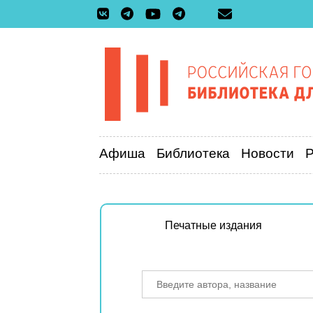
Афиша
Библиотека
Новости
Печатные издания