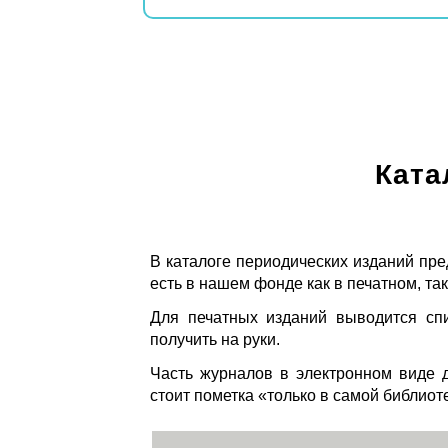
Ката
В каталоге периодических изданий пре
есть в нашем фонде как в печатном, так
Для печатных изданий выводится спи
получить на руки.
Часть журналов в электронном виде д
стоит пометка «только в самой библиот