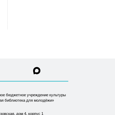
ное бюджетное учреждение культуры
ная библиотека для молодёжи»
зовская, дом 4, корпус 1