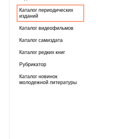
Каталог периодических
изданий
Каталог видеофильмов
Каталог самиздата
Каталог редких книг
Рубрикатор
Каталог новинок
молодежной литературы