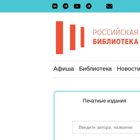
Афиша
Библиотека
Новост
Печатные издания