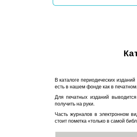
Ка
В каталоге периодических изданий
есть в нашем фонде как в печатном,
Для печатных изданий выводится
получить на руки.
Часть журналов в электронном ви
стоит пометка «только в самой биб