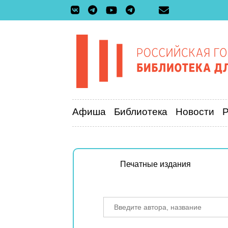
Афиша
Библиотека
Новости
Печатные издания