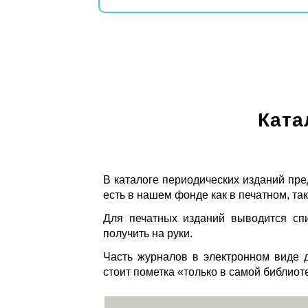
Ката
В каталоге периодических изданий пре
есть в нашем фонде как в печатном, так
Для печатных изданий выводится спи
получить на руки.
Часть журналов в электронном виде д
стоит пометка «только в самой библиот