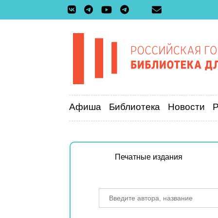
Афиша
Библиотека
Новости
Печатные издания