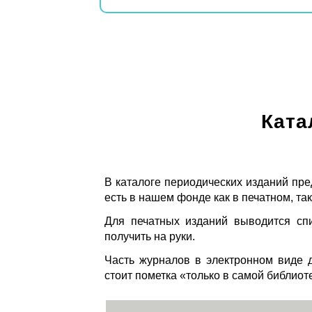
Ката
В каталоге периодических изданий пре
есть в нашем фонде как в печатном, так
Для печатных изданий выводится спи
получить на руки.
Часть журналов в электронном виде д
стоит пометка «только в самой библиот