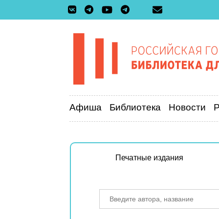
Афиша
Библиотека
Новости
Печатные издания