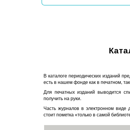
Ката
В каталоге периодических изданий пре
есть в нашем фонде как в печатном, так
Для печатных изданий выводится спи
получить на руки.
Часть журналов в электронном виде д
стоит пометка «только в самой библиот