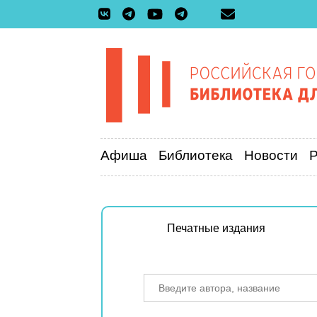
Афиша
Библиотека
Новости
Печатные издания