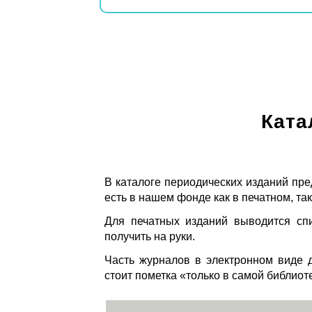
Ката
В каталоге периодических изданий пре
есть в нашем фонде как в печатном, так
Для печатных изданий выводится спи
получить на руки.
Часть журналов в электронном виде д
стоит пометка «только в самой библиот