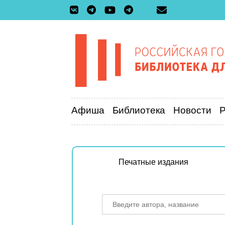
Афиша
Библиотека
Новости
Печатные издания