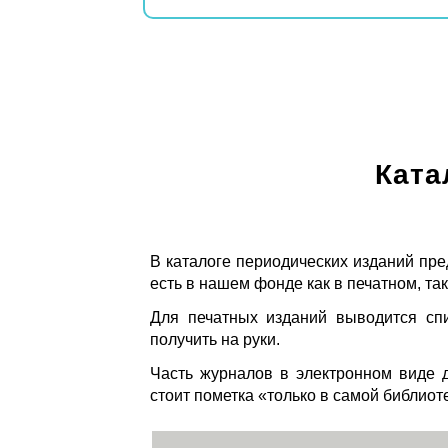
Ката
В каталоге периодических изданий пре
есть в нашем фонде как в печатном, так
Для печатных изданий выводится спи
получить на руки.
Часть журналов в электронном виде д
стоит пометка «только в самой библиот