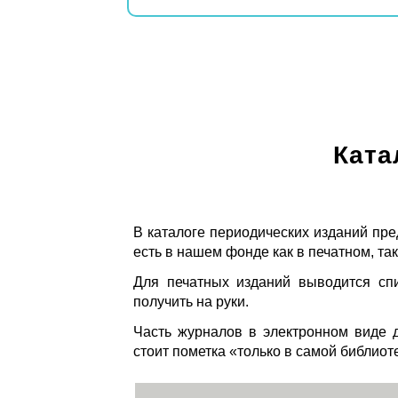
Ката
В каталоге периодических изданий пре
есть в нашем фонде как в печатном, так
Для печатных изданий выводится спи
получить на руки.
Часть журналов в электронном виде д
стоит пометка «только в самой библиот