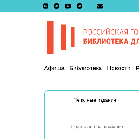
Афиша
Библиотека
Новости
Печатные издания